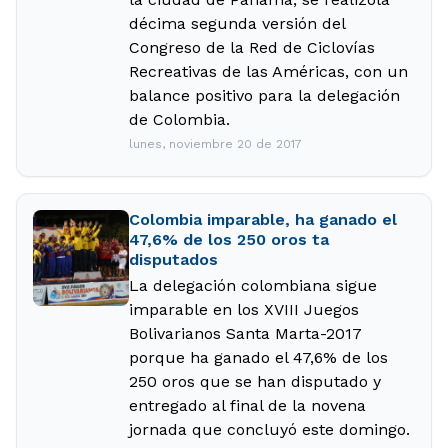
décima segunda versión del
Congreso de la Red de Ciclovías
Recreativas de las Américas, con un
balance positivo para la delegación
de Colombia.
lunes, noviembre 20 de 2017
Colombia imparable, ha ganado el
47,6% de los 250 oros ta
disputados
La delegación colombiana sigue
imparable en los XVIII Juegos
Bolivarianos Santa Marta-2017
porque ha ganado el 47,6% de los
250 oros que se han disputado y
entregado al final de la novena
jornada que concluyó este domingo.