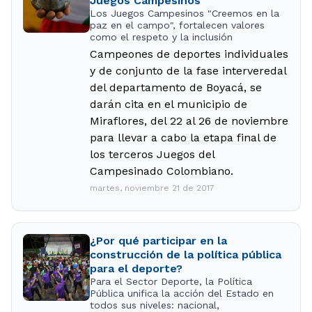
Juegos Campesinos
Los Juegos Campesinos "Creemos en la
paz en el campo", fortalecen valores
como el respeto y la inclusión
Campeones de deportes individuales
y de conjunto de la fase interveredal
del departamento de Boyacá, se
darán cita en el municipio de
Miraflores, del 22 al 26 de noviembre
para llevar a cabo la etapa final de
los terceros Juegos del
Campesinado Colombiano.
martes, noviembre 21 de 2017
¿Por qué participar en la
construcción de la política pública
para el deporte?
Para el Sector Deporte, la Política
Pública unifica la acción del Estado en
todos sus niveles: nacional,