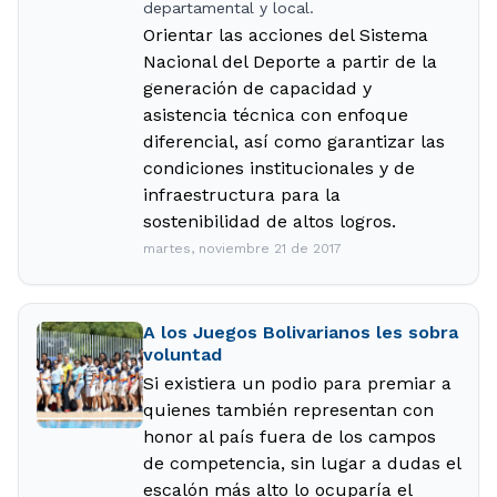
departamental y local.
Orientar las acciones del Sistema
Nacional del Deporte a partir de la
generación de capacidad y
asistencia técnica con enfoque
diferencial, así como garantizar las
condiciones institucionales y de
infraestructura para la
sostenibilidad de altos logros.
martes, noviembre 21 de 2017
A los Juegos Bolivarianos les sobra
voluntad
Si existiera un podio para premiar a
quienes también representan con
honor al país fuera de los campos
de competencia, sin lugar a dudas el
escalón más alto lo ocuparía el