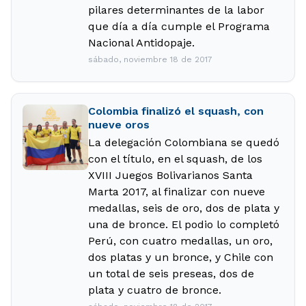
pilares determinantes de la labor
que día a día cumple el Programa
Nacional Antidopaje.
sábado, noviembre 18 de 2017
Colombia finalizó el squash, con
nueve oros
La delegación Colombiana se quedó
con el título, en el squash, de los
XVIII Juegos Bolivarianos Santa
Marta 2017, al finalizar con nueve
medallas, seis de oro, dos de plata y
una de bronce. El podio lo completó
Perú, con cuatro medallas, un oro,
dos platas y un bronce, y Chile con
un total de seis preseas, dos de
plata y cuatro de bronce.