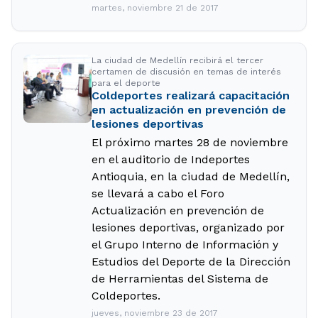
martes, noviembre 21 de 2017
La ciudad de Medellín recibirá el tercer
certamen de discusión en temas de interés
para el deporte
Coldeportes realizará capacitación
en actualización en prevención de
lesiones deportivas
El próximo martes 28 de noviembre
en el auditorio de Indeportes
Antioquia, en la ciudad de Medellín,
se llevará a cabo el Foro
Actualización en prevención de
lesiones deportivas, organizado por
el Grupo Interno de Información y
Estudios del Deporte de la Dirección
de Herramientas del Sistema de
Coldeportes.
jueves, noviembre 23 de 2017