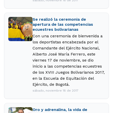
sábado, noviembre 18 de 2017
Se realizó la ceremonia de
apertura de las competencias
ecuestres bolivarianas
Con una ceremonia de bienvenida a
los deportistas encabezada por el
Comandante del Ejército Nacional,
Alberto José María Ferrero, este
viernes 17 de noviembre, se dio
inicio a las competencias ecuestres
de los XVIII Juegos Bolivarianos 2017,
en la Escuela de Equitación del
Ejército, de Bogotá.
sábado, noviembre 18 de 2017
Oro y adrenalina, la vida de