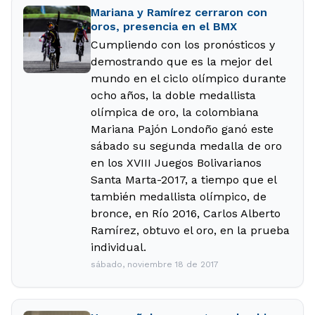
Mariana y Ramírez cerraron con
oros, presencia en el BMX
Cumpliendo con los pronósticos y
demostrando que es la mejor del
mundo en el ciclo olímpico durante
ocho años, la doble medallista
olímpica de oro, la colombiana
Mariana Pajón Londoño ganó este
sábado su segunda medalla de oro
en los XVIII Juegos Bolivarianos
Santa Marta-2017, a tiempo que el
también medallista olímpico, de
bronce, en Río 2016, Carlos Alberto
Ramírez, obtuvo el oro, en la prueba
individual.
sábado, noviembre 18 de 2017