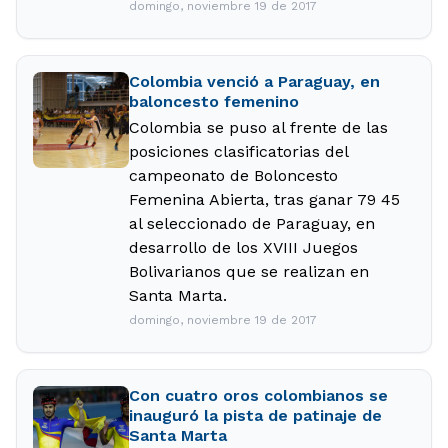
domingo, noviembre 19 de 2017
Colombia venció a Paraguay, en
baloncesto femenino
Colombia se puso al frente de las
posiciones clasificatorias del
campeonato de Boloncesto
Femenina Abierta, tras ganar 79 45
al seleccionado de Paraguay, en
desarrollo de los XVIII Juegos
Bolivarianos que se realizan en
Santa Marta.
domingo, noviembre 19 de 2017
Con cuatro oros colombianos se
inauguró la pista de patinaje de
Santa Marta