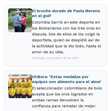
El broche dorado de Paola Moreno
en el golf
Colombia barrió en este deporte en
los Bolivarianos con los tres oros en
disputa. Dos de ellos se los colgó la
deportista, quien se despidió así de
la actividad que le dio todo, hasta el
amor de su vida.
domingo, noviembre 19 de 2017
Otálora: "Estas medallas por
equipos son alimento para el alma"
El seleccionador colombiano de bolo
acepta que los oros logrados en
ambas ramas devuelven la
confianza para rematar de mejor