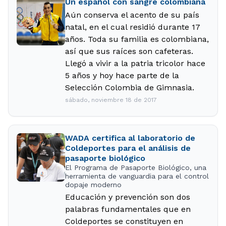
Un español con sangre colombiana
Aún conserva el acento de su país
natal, en el cual residió durante 17
años. Toda su familia es colombiana,
así que sus raíces son cafeteras.
Llegó a vivir a la patria tricolor hace
5 años y hoy hace parte de la
Selección Colombia de Gimnasia.
sábado, noviembre 18 de 2017
WADA certifica al laboratorio de
Coldeportes para el análisis de
pasaporte biológico
El Programa de Pasaporte Biológico, una
herramienta de vanguardia para el control
dopaje moderno
Educación y prevención son dos
palabras fundamentales que en
Coldeportes se constituyen en