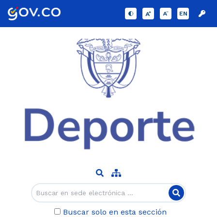
EN
Buscar solo en esta sección