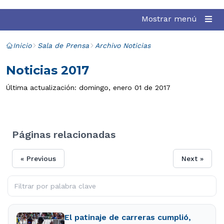
Mostrar menú
Inicio
Sala de Prensa
Archivo Noticias
Noticias 2017
Última actualización: domingo, enero 01 de 2017
Páginas relacionadas
« Previous
Next »
El patinaje de carreras cumplió,