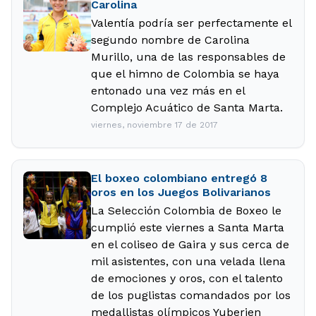
Carolina
Valentía podría ser perfectamente el
segundo nombre de Carolina
Murillo, una de las responsables de
que el himno de Colombia se haya
entonado una vez más en el
Complejo Acuático de Santa Marta.
viernes, noviembre 17 de 2017
El boxeo colombiano entregó 8
oros en los Juegos Bolivarianos
La Selección Colombia de Boxeo le
cumplió este viernes a Santa Marta
en el coliseo de Gaira y sus cerca de
mil asistentes, con una velada llena
de emociones y oros, con el talento
de los puglistas comandados por los
medallistas olímpicos Yuberjen