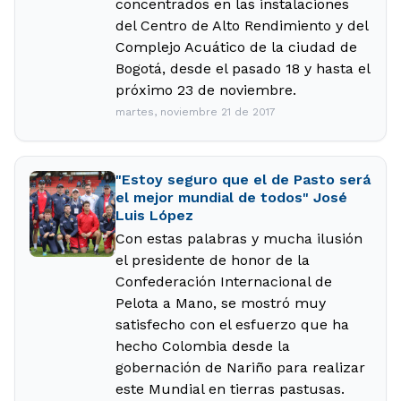
concentrados en las instalaciones
del Centro de Alto Rendimiento y del
Complejo Acuático de la ciudad de
Bogotá, desde el pasado 18 y hasta el
próximo 23 de noviembre.
martes, noviembre 21 de 2017
"Estoy seguro que el de Pasto será
el mejor mundial de todos" José
Luis López
Con estas palabras y mucha ilusión
el presidente de honor de la
Confederación Internacional de
Pelota a Mano, se mostró muy
satisfecho con el esfuerzo que ha
hecho Colombia desde la
gobernación de Nariño para realizar
este Mundial en tierras pastusas.