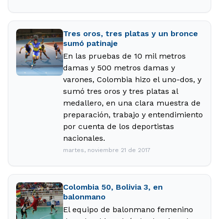
Tres oros, tres platas y un bronce
sumó patinaje
En las pruebas de 10 mil metros
damas y 500 metros damas y
varones, Colombia hizo el uno-dos, y
sumó tres oros y tres platas al
medallero, en una clara muestra de
preparación, trabajo y entendimiento
por cuenta de los deportistas
nacionales.
martes, noviembre 21 de 2017
Colombia 50, Bolivia 3, en
balonmano
El equipo de balonmano femenino