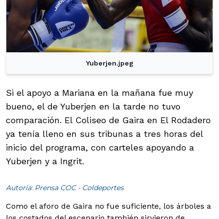
Yuberjen.jpeg
Si el apoyo a Mariana en la mañana fue muy
bueno, el de Yuberjen en la tarde no tuvo
comparación. El Coliseo de Gaira en El Rodadero
ya tenía lleno en sus tribunas a tres horas del
inicio del programa, con carteles apoyando a
Yuberjen y a Ingrit.
Autoría: Prensa COC - Coldeportes
Como el aforo de Gaira no fue suficiente, los árboles a
los costados del escenario también sirvieron de