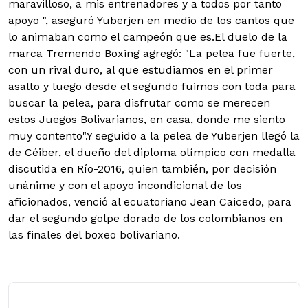
maravilloso, a mis entrenadores y a todos por tanto
apoyo ", aseguró Yuberjen en medio de los cantos que
lo animaban como el campeón que es.El duelo de la
marca Tremendo Boxing agregó: "La pelea fue fuerte,
con un rival duro, al que estudiamos en el primer
asalto y luego desde el segundo fuimos con toda para
buscar la pelea, para disfrutar como se merecen
estos Juegos Bolivarianos, en casa, donde me siento
muy contento".Y seguido a la pelea de Yuberjen llegó la
de Céiber, el dueño del diploma olímpico con medalla
discutida en Río-2016, quien también, por decisión
unánime y con el apoyo incondicional de los
aficionados, venció al ecuatoriano Jean Caicedo, para
dar el segundo golpe dorado de los colombianos en
las finales del boxeo bolivariano.