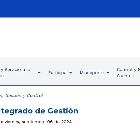
y Servicio a la
Control y 
Participa
Mindeporte
ía
Cuentas
n, Gestión y Control
ntegrado de Gestión
ón: viernes, septiembre 06 de 2024