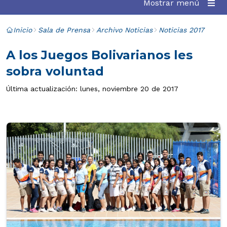
Mostrar menú
Inicio
Sala de Prensa
Archivo Noticias
Noticias 2017
A los Juegos Bolivarianos les
sobra voluntad
Última actualización: lunes, noviembre 20 de 2017