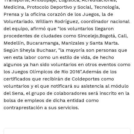
Medicina, Protocolo Deportivo y Social, Tecnología,
Prensa y la oficina corazón de los Juegos, la de
Voluntariado. William Rodríguez, coordinador nacional
del equipo, afirmó que "los voluntarios llegaron
procedentes de ciudades como Sincelejo,Bogotá, Cali,
Medellín, Bucaramanga, Manizales y Santa Marta.
Según Sheyla Buchaar, "la mayoría son personas que
ven esta labor como un estilo de vida, de hecho
algunos ya han sido voluntarios en otros eventos como
los Juegos Olímpicos de Rio 2016".Además de los
certificados que recibirán de Coldeportes como
voluntarios y el que notificará su asistencia al módulo
del Sena, el grupo de colaboradores será inscrito en la
bolsa de empleos de dicha entidad como
contraprestación a sus servicios.