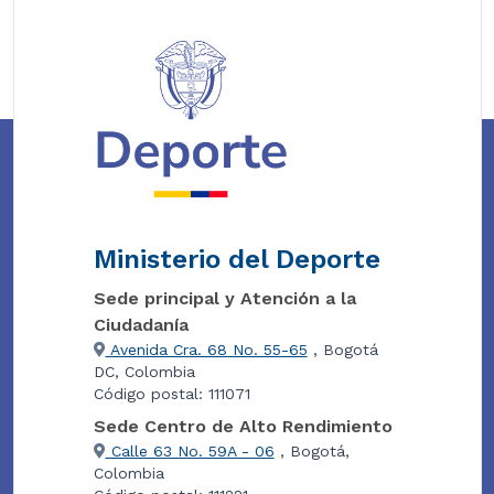
Ministerio del Deporte
Sede principal y Atención a la
Ciudadanía
Avenida Cra. 68 No. 55-65
, Bogotá
DC, Colombia
Código postal: 111071
Sede Centro de Alto Rendimiento
Calle 63 No. 59A - 06
, Bogotá,
Colombia