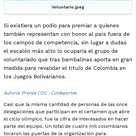
Voluntario.jpeg
Si existiera un podio para premiar a quienes
también representan con honor al país fuera de
los campos de competencia, sin lugar a dudas
el escalón más alto lo ocuparía el grupo de
voluntariado que tras bambalinas aporta en gran
medida para revalidar el título de Colombia en
los Juegos Bolivarianos.
Autoría: Prensa COC - Coldeportes
Casi que la misma cantidad de personas de las once
delegaciones que participan en el certamen que abre
el ciclo olímpico, fue la cifra de interesados en hacer
parte del equipo. Un total de cuatro mil colombianos
tocaron las puertas de la organización para