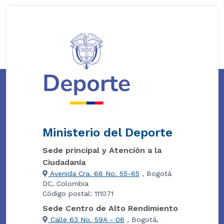
Ministerio del Deporte
Sede principal y Atención a la
Ciudadanía
Avenida Cra. 68 No. 55-65
, Bogotá
DC, Colombia
Código postal: 111071
Sede Centro de Alto Rendimiento
Calle 63 No. 59A - 06
, Bogotá,