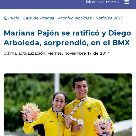
Mostrar menú
Inicio
Sala de Prensa
Archivo Noticias
Noticias 2017
Mariana Pajón se ratificó y Diego
Arboleda, sorprendió, en el BMX
Última actualización: viernes, noviembre 17 de 2017