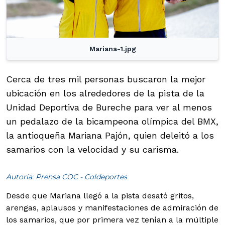
Mariana-1.jpg
Cerca de tres mil personas buscaron la mejor
ubicación en los alrededores de la pista de la
Unidad Deportiva de Bureche para ver al menos
un pedalazo de la bicampeona olímpica del BMX,
la antioqueña Mariana Pajón, quien deleitó a los
samarios con la velocidad y su carisma.
Autoría: Prensa COC - Coldeportes
Desde que Mariana llegó a la pista desató gritos,
arengas, aplausos y manifestaciones de admiración de
los samarios, que por primera vez tenían a la múltiple