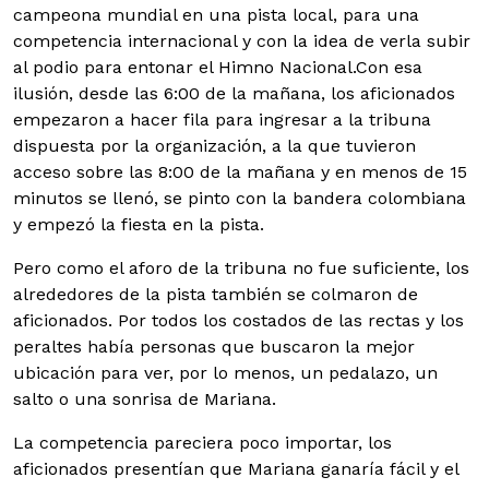
campeona mundial en una pista local, para una
competencia internacional y con la idea de verla subir
al podio para entonar el Himno Nacional.
Con esa
ilusión, desde las 6:00 de la mañana, los aficionados
empezaron a hacer fila para ingresar a la tribuna
dispuesta por la organización, a la que tuvieron
acceso sobre las 8:00 de la mañana y en menos de 15
minutos se llenó, se pinto con la bandera colombiana
y empezó la fiesta en la pista.
Pero como el aforo de la tribuna no fue suficiente, los
alrededores de la pista también se colmaron de
aficionados. Por todos los costados de las rectas y los
peraltes había personas que buscaron la mejor
ubicación para ver, por lo menos, un pedalazo, un
salto o una sonrisa de Mariana.
La competencia pareciera poco importar, los
aficionados presentían que Mariana ganaría fácil y el