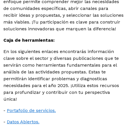
enfoque permite comprender mejor las necesidades
de comunidades específicas, abrir canales para
recibir ideas y propuestas, y seleccionar las soluciones
más viables. ¡Tu participación es clave para construir
soluciones innovadoras que marquen la diferencia!
Caja de herramientas:
En los siguientes enlaces encontrarás información
clave sobre el sector y diversas publicaciones que te
servirán como herramientas fundamentales para el
análisis de las actividades propuestas. Estas te
permitirán identificar problemas y diagnosticas
necesidades para el año 2025. ¡Utiliza estos recursos
para profundizar y contribuir con tu perspectiva
única!
-
Portafolio de servicios.
-
Datos Abiertos.