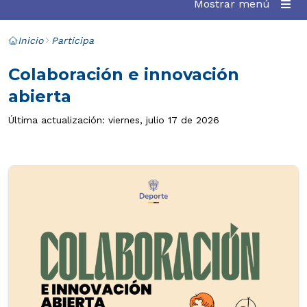
Mostrar menú
Inicio
Participa
Colaboración e innovación
abierta
Última actualización: viernes, julio 17 de 2026