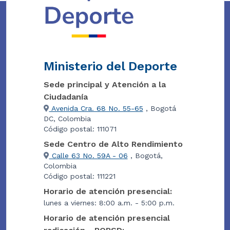
Ministerio del Deporte
Sede principal y Atención a la
Ciudadanía
Avenida Cra. 68 No. 55-65
, Bogotá
DC, Colombia
Código postal: 111071
Sede Centro de Alto Rendimiento
Calle 63 No. 59A - 06
, Bogotá,
Colombia
Código postal: 111221
Horario de atención presencial:
lunes a viernes: 8:00 a.m. - 5:00 p.m.
Horario de atención presencial