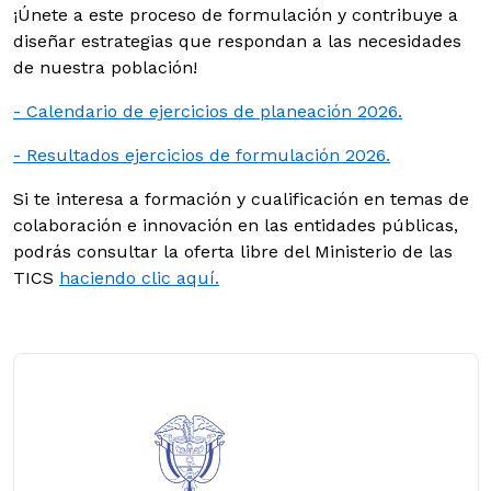
¡Únete a este proceso de formulación y contribuye a
diseñar estrategias que respondan a las necesidades
de nuestra población!
- Calendario de ejercicios de planeación 2026.
- Resultados ejercicios de formulación 2026.
Si te interesa a formación y cualificación en temas de
colaboración e innovación en las entidades públicas,
podrás consultar la oferta libre del Ministerio de las
TICS
haciendo clic aquí.