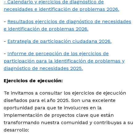
- Calendario y ejercicios de diagnóstico de
necesidades e identificación de problemas 2026.
-
Resultados ejercicios de diagnóstico de necesidades
e identificación de problemas 2026.
-
Estrategia de participación ciudadana 2026.
-
Informe de percepción de los ejercicios de
participación para la identificación de problemas y
diagnóstico de necesidades 2025.
Ejercicios de ejecución:
Te invitamos a consultar los ejercicios de ejecución
diseñados para el año 2025. Son una excelente
oportunidad para que te involucres en la
implementación de proyectos clave que están
transformando nuestra comunidad y contribuyas a su
desarrollo: