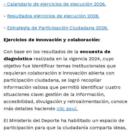
- Calendario de ejercicios de ejecución 2026.
-
Resultados ejercicios de ejecución 2026.
-
Estrategia de Participación Ciudadana 2026.
Ejercicios de innovación y colaboración:
Con base en los resultados de la
encuesta de
diagnóstico
realizada en la vigencia 2024, cuyo
objetivo fue identificar temas institucionales que
requieran colaboración e innovación abierta con
participación ciudadana, se logró recopilar
información valiosa que permitió identificar cuatro
situaciones clave: gestión de la información,
accesibilidad, divulgación y retroalimentación, conoce
más detalles haciendo
clic aquí.
El Ministerio del Deporte ha habilitado un espacio de
participación para que la ciudadanía comparta ideas,