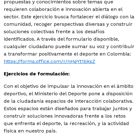
propuestas y conocimientos sobre temas que
requieren colaboración e innovación abierta en el
sector. Este ejercicio busca fortalecer el diálogo con la
comunidad, recoger perspectivas diversas y construir
soluciones colectivas frente a los desafíos
identificados. A través del formulario disponible,
cualquier ciudadano puede sumar su voz y contribuir
a transformar positivamente el deporte en Colombia:
https://forms.office.com/r/nHgYt1bksZ
Ejercicios de formulación:
Con el objetivo de impulsar la innovación en el ámbito
deportivo, el Ministerio del Deporte pone a disposición
de la ciudadanía espacios de interacción colaborativa.
Estos espacios están diseñados para trabajar juntos y
construir soluciones innovadoras frente a los retos
que enfrenta el deporte, la recreación, y la actividad
física en nuestro país.