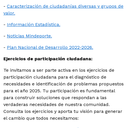
-
Caracterización de ciudadanías diversas y grupos de
valor.
-
Información Estadística.
-
Noticias Mindeporte.
-
Plan Nacional de Desarrollo 2022-2026.
Ejercicios de participación ciudadana:
Te invitamos a ser parte activa en los ejercicios de
participación ciudadana para el diagnóstico de
necesidades e identificación de problemas propuestos
para el año 2025. Tu participación es fundamental
para construir soluciones que respondan a las
verdaderas necesidades de nuestra comunidad.
Consulta los ejercicios y aporta tu visión para generar
el cambio que todos necesitamos: