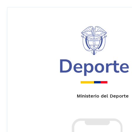
Ministerio del Deporte