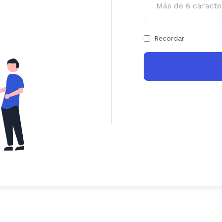
Recordar