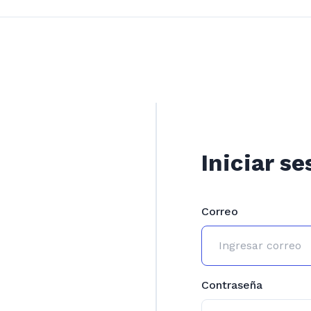
Iniciar se
Correo
Contraseña