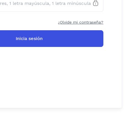
¿Olvide mi contraseña?