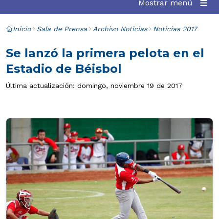
Mostrar menú
Inicio
Sala de Prensa
Archivo Noticias
Noticias 2017
Se lanzó la primera pelota en el
Estadio de Béisbol
Última actualización: domingo, noviembre 19 de 2017