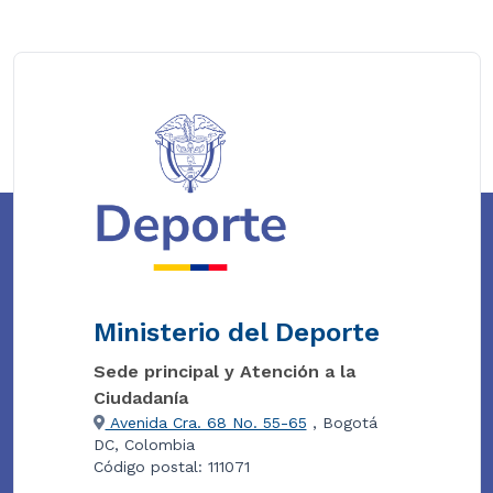
Ministerio del Deporte
Sede principal y Atención a la
Ciudadanía
Avenida Cra. 68 No. 55-65
, Bogotá
DC, Colombia
Código postal: 111071