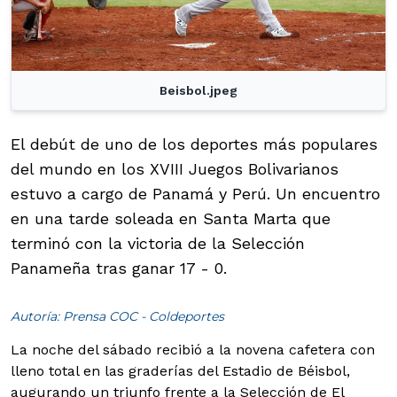
Beisbol.jpeg
El debút de uno de los deportes más populares
del mundo en los XVIII Juegos Bolivarianos
estuvo a cargo de Panamá y Perú. Un encuentro
en una tarde soleada en Santa Marta que
terminó con la victoria de la Selección
Panameña tras ganar 17 - 0.
Autoría: Prensa COC - Coldeportes
La noche del sábado recibió a la novena cafetera con
lleno total en las graderías del Estadio de Béisbol,
augurando un triunfo frente a la Selección de El