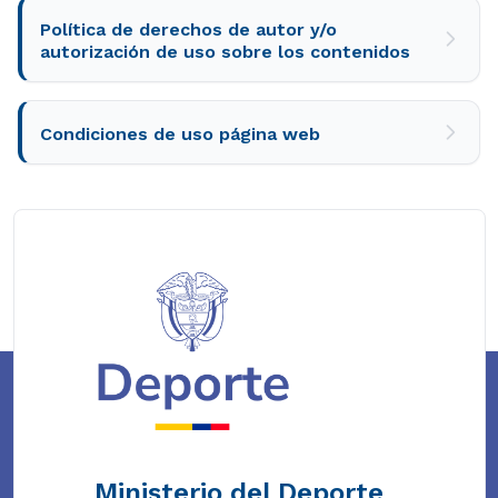
Política de derechos de autor y/o
autorización de uso sobre los contenidos
Condiciones de uso página web
Ministerio del Deporte