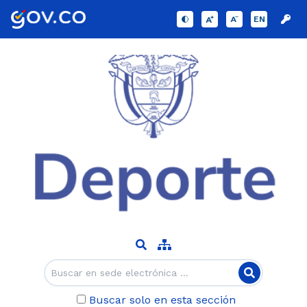
EN
Buscar solo en esta sección