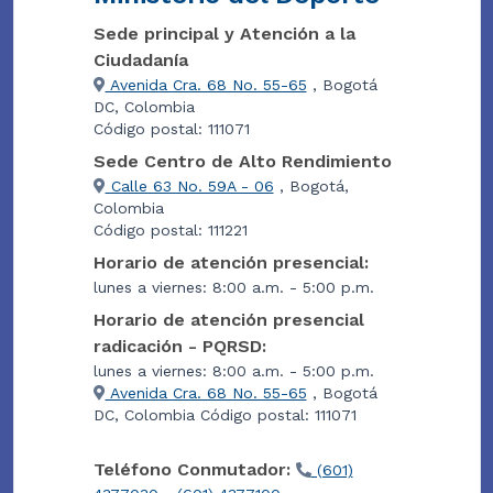
Sede principal y Atención a la
Ciudadanía
Avenida Cra. 68 No. 55-65
, Bogotá
DC, Colombia
Código postal: 111071
Sede Centro de Alto Rendimiento
Calle 63 No. 59A - 06
, Bogotá,
Colombia
Código postal: 111221
Horario de atención presencial:
lunes a viernes: 8:00 a.m. - 5:00 p.m.
Horario de atención presencial
radicación - PQRSD:
lunes a viernes: 8:00 a.m. - 5:00 p.m.
Avenida Cra. 68 No. 55-65
, Bogotá
DC, Colombia Código postal: 111071
Teléfono Conmutador:
(601)