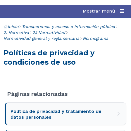
Mostrar menú
Inicio
Transparencia y acceso a información pública
2. Normativa
2.1 Normatividad
Normatividad general y reglamentaria
Normograma
Políticas de privacidad y
condiciones de uso
Páginas relacionadas
Política de privacidad y tratamiento de
datos personales