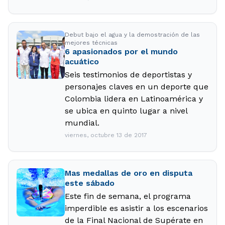
Debut bajo el agua y la demostración de las
mejores técnicas
6 apasionados por el mundo
acuático
Seis testimonios de deportistas y
personajes claves en un deporte que
Colombia lidera en Latinoamérica y
se ubica en quinto lugar a nivel
mundial.
viernes, octubre 13 de 2017
Mas medallas de oro en disputa
este sábado
Este fin de semana, el programa
imperdible es asistir a los escenarios
de la Final Nacional de Supérate en