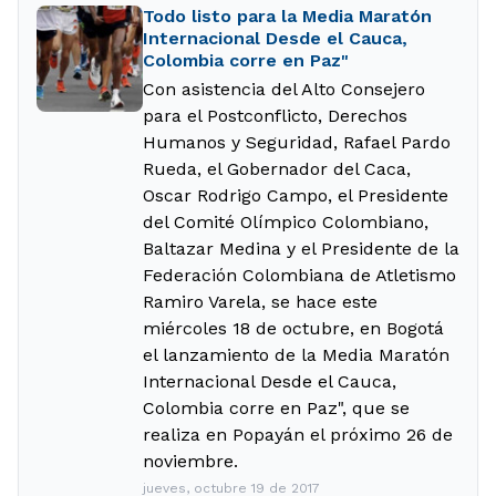
Todo listo para la Media Maratón
Internacional Desde el Cauca,
Colombia corre en Paz"
Con asistencia del Alto Consejero
para el Postconflicto, Derechos
Humanos y Seguridad, Rafael Pardo
Rueda, el Gobernador del Caca,
Oscar Rodrigo Campo, el Presidente
del Comité Olímpico Colombiano,
Baltazar Medina y el Presidente de la
Federación Colombiana de Atletismo
Ramiro Varela, se hace este
miércoles 18 de octubre, en Bogotá
el lanzamiento de la Media Maratón
Internacional Desde el Cauca,
Colombia corre en Paz", que se
realiza en Popayán el próximo 26 de
noviembre.
jueves, octubre 19 de 2017