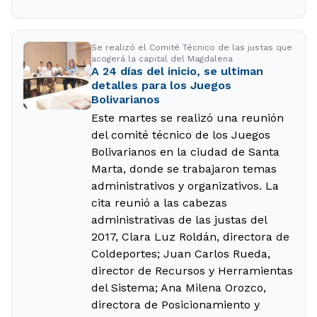
Se realizó el Comité Técnico de las justas que
acogerá la capital del Magdalena
A 24 días del inicio, se ultiman
detalles para los Juegos
Bolivarianos
Este martes se realizó una reunión
del comité técnico de los Juegos
Bolivarianos en la ciudad de Santa
Marta, donde se trabajaron temas
administrativos y organizativos. La
cita reunió a las cabezas
administrativas de las justas del
2017, Clara Luz Roldán, directora de
Coldeportes; Juan Carlos Rueda,
director de Recursos y Herramientas
del Sistema; Ana Milena Orozco,
directora de Posicionamiento y