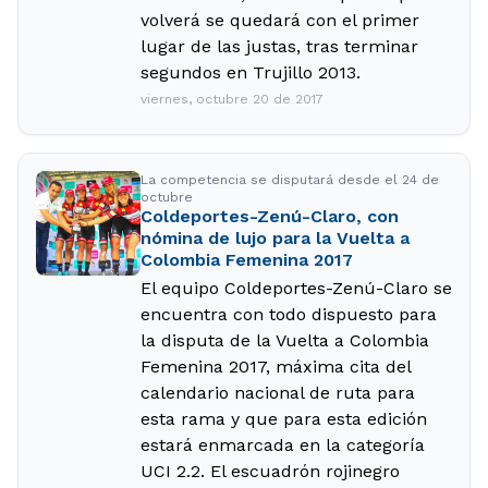
volverá se quedará con el primer
lugar de las justas, tras terminar
segundos en Trujillo 2013.
viernes, octubre 20 de 2017
La competencia se disputará desde el 24 de
octubre
Coldeportes-Zenú-Claro, con
nómina de lujo para la Vuelta a
Colombia Femenina 2017
El equipo Coldeportes-Zenú-Claro se
encuentra con todo dispuesto para
la disputa de la Vuelta a Colombia
Femenina 2017, máxima cita del
calendario nacional de ruta para
esta rama y que para esta edición
estará enmarcada en la categoría
UCI 2.2. El escuadrón rojinegro