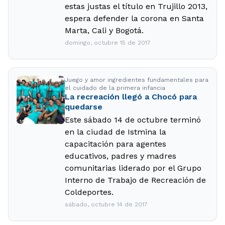
estas justas el título en Trujillo 2013,
espera defender la corona en Santa
Marta, Cali y Bogotá.
domingo, octubre 15 de 2017
Juego y amor ingredientes fundamentales para
el cuidado de la primera infancia
La recreación llegó a Chocó para
quedarse
Este sábado 14 de octubre terminó
en la ciudad de Istmina la
capacitación para agentes
educativos, padres y madres
comunitarias liderado por el Grupo
Interno de Trabajo de Recreación de
Coldeportes.
sábado, octubre 14 de 2017