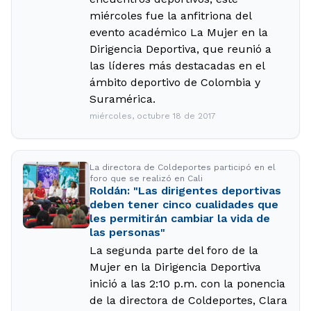
miércoles fue la anfitriona del
evento académico La Mujer en la
Dirigencia Deportiva, que reunió a
las líderes más destacadas en el
ámbito deportivo de Colombia y
Suramérica.
miércoles, octubre 18 de 2017
La directora de Coldeportes participó en el
foro que se realizó en Cali
Roldán: "Las dirigentes deportivas
deben tener cinco cualidades que
les permitirán cambiar la vida de
las personas"
La segunda parte del foro de la
Mujer en la Dirigencia Deportiva
inició a las 2:10 p.m. con la ponencia
de la directora de Coldeportes, Clara