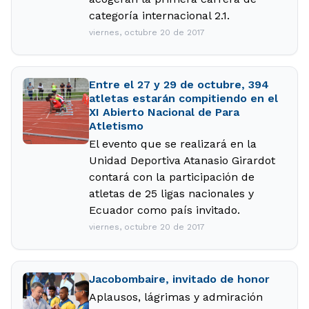
categoría internacional 2.1.
viernes, octubre 20 de 2017
Entre el 27 y 29 de octubre, 394
atletas estarán compitiendo en el
XI Abierto Nacional de Para
Atletismo
El evento que se realizará en la
Unidad Deportiva Atanasio Girardot
contará con la participación de
atletas de 25 ligas nacionales y
Ecuador como país invitado.
viernes, octubre 20 de 2017
Jacobombaire, invitado de honor
Aplausos, lágrimas y admiración