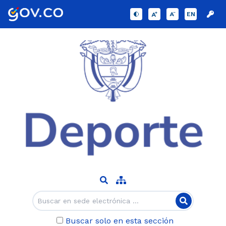
EN
Buscar solo en esta sección