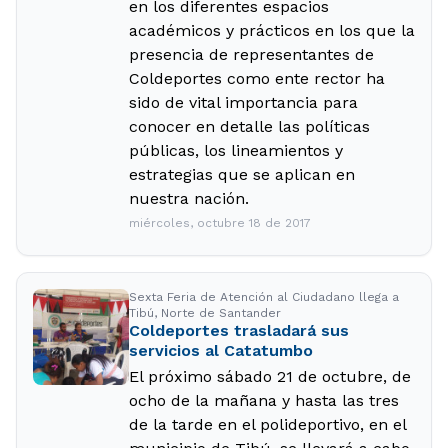
en los diferentes espacios
académicos y prácticos en los que la
presencia de representantes de
Coldeportes como ente rector ha
sido de vital importancia para
conocer en detalle las políticas
públicas, los lineamientos y
estrategias que se aplican en
nuestra nación.
miércoles, octubre 18 de 2017
Sexta Feria de Atención al Ciudadano llega a
Tibú, Norte de Santander
Coldeportes trasladará sus
servicios al Catatumbo
El próximo sábado 21 de octubre, de
ocho de la mañana y hasta las tres
de la tarde en el polideportivo, en el