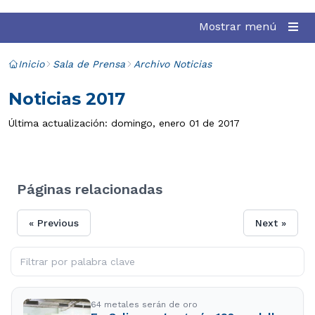
Mostrar menú
Inicio
Sala de Prensa
Archivo Noticias
Noticias 2017
Última actualización: domingo, enero 01 de 2017
Páginas relacionadas
« Previous
Next »
64 metales serán de oro