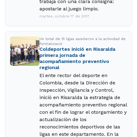
trabaja con una clara consigna:
apostarle al juego limpio.
martes, octubre 17 de 2017
Un total de 15 ligas asistieron a la actividad de
formalizació
Coldeportes inició en Risaralda
primera jornada de
acompañamiento preventivo
regional
El ente rector del deporte en
Colombia, desde la Dirección de
Inspección, Vigilancia y Control,
inició en Risaralda la estrategia de
acompañamiento preventivo regional
con el fin de lograr el otorgamiento y
actualización de los
reconocimientos deportivos de las
ligas en este departamento. En la