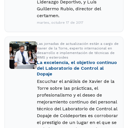
Liderazgo Deportivo, y Luis
Guillermo Rubio, director del
certamen.
martes, octubre 17 de 2017
Las jornadas de actualización están a cargo de
Xavier de la Torre, experto internacional en
desarrollo e implementación de técnicas de
IRMS y esteroides
La excelencia, el objetivo continuo
del Laboratorio de Control al
Dopaje
Escuchar el análisis de Xavier de la
Torre sobre las prácticas, el
profesionalismo y el deseo de
mejoramiento continuo del personal
técnico del Laboratorio de Control al
Dopaje de Coldeportes es corroborar
el prestigio de un lugar en el que se