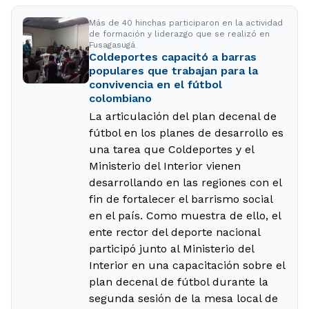
Más de 40 hinchas participaron en la actividad
de formación y liderazgo que se realizó en
Fusagasugá
Coldeportes capacitó a barras
populares que trabajan para la
convivencia en el fútbol
colombiano
La articulación del plan decenal de
fútbol en los planes de desarrollo es
una tarea que Coldeportes y el
Ministerio del Interior vienen
desarrollando en las regiones con el
fin de fortalecer el barrismo social
en el país. Como muestra de ello, el
ente rector del deporte nacional
participó junto al Ministerio del
Interior en una capacitación sobre el
plan decenal de fútbol durante la
segunda sesión de la mesa local de