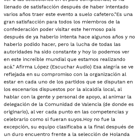
llenado de satisfacción después de haber intentado
varios años traer este evento a suelo cafetero.
"Es una
gran satisfacción para todos los miembros de la
confederación poder visitar este hermoso país
después de ya haberlo intenta hace algunos años y no
haberlo podido hacer, pero la lucha de todas las
autoridades ha sido constante y hoy lo podemos ver
en este increíble mundial que estamos realizando
acá." Afirma López (Escuchar Audio)
Esa alegría se ve
reflejada en su compromiso con la organización al
estar en cada uno de los partidos que se disputan en
los escenarios dispuestos por la alcaldía local, al
hablar con la gente y personal de apoyo, al animar la
delegación de la Comunidad de Valencia (de donde es
originario), al ver cada punto en las competencias y
celebrarlo como si fueran suyos.Hoy no fue la
excepción, su equipo clasificaba a la final después de
un duro encuentro frente a la selección de Holanda