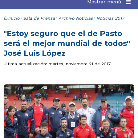
Mostrar menú
Inicio
Sala de Prensa
Archivo Noticias
Noticias 2017
"Estoy seguro que el de Pasto
será el mejor mundial de todos"
José Luis López
Última actualización: martes, noviembre 21 de 2017