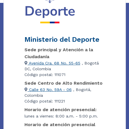
Ministerio del Deporte
Sede principal y Atención a la
Ciudadanía
Avenida Cra. 68 No. 55-65
, Bogotá
DC, Colombia
Código postal: 111071
Sede Centro de Alto Rendimiento
Calle 63 No. 59A - 06
, Bogotá,
Colombia
Código postal: 111221
Horario de atención presencial:
lunes a viernes: 8:00 a.m. - 5:00 p.m.
Horario de atención presencial