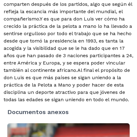
comparten después de los partidos, algo que según él
refleja la escancia más importante del mundial, el
compañerismo.Y es que para don Luis ver cómo ha
crecido la práctica de la pelota a mano lo ha llevado a
sentirse orgulloso por todo el trabajo que se ha hecho
desde que tomó la presidencia en 1993, es tanta la
acogida y la visibilidad que se le ha dado que en 17
años que han pasado de 3 naciones participantes a 24,
entre América y Europa, y se espera poder vincular
también al continente africano.Al final el propósito de
don Luis es que más países se sigan uniendo a la
práctica de la Pelota a Mano y poder hacer de esta
disciplina un deporte atractivo para que jóvenes de
todas las edades se sigan uniendo en todo el mundo.
Documentos anexos