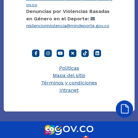
ov.co
Denuncias por Violencias Basadas
en Género en el Deporte:
nisilencioniviolencia@mindeporte.gov.co
Políticas
Mapa del sitio
Términos y condiciones
Intranet