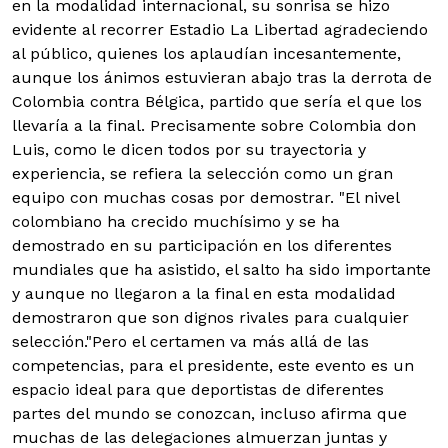
en la modalidad internacional, su sonrisa se hizo
evidente al recorrer Estadio La Libertad agradeciendo
al público, quienes los aplaudían incesantemente,
aunque los ánimos estuvieran abajo tras la derrota de
Colombia contra Bélgica, partido que sería el que los
llevaría a la final. Precisamente sobre Colombia don
Luis, como le dicen todos por su trayectoria y
experiencia, se refiera la selección como un gran
equipo con muchas cosas por demostrar. "El nivel
colombiano ha crecido muchísimo y se ha
demostrado en su participación en los diferentes
mundiales que ha asistido, el salto ha sido importante
y aunque no llegaron a la final en esta modalidad
demostraron que son dignos rivales para cualquier
selección."Pero el certamen va más allá de las
competencias, para el presidente, este evento es un
espacio ideal para que deportistas de diferentes
partes del mundo se conozcan, incluso afirma que
muchas de las delegaciones almuerzan juntas y