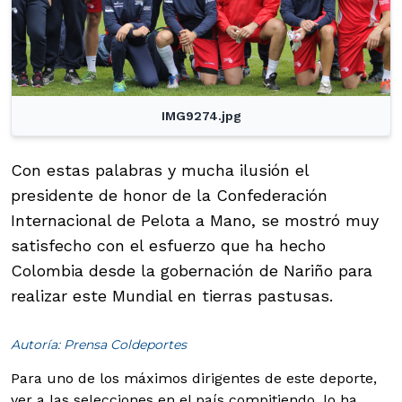
IMG9274.jpg
Con estas palabras y mucha ilusión el
presidente de honor de la Confederación
Internacional de Pelota a Mano, se mostró muy
satisfecho con el esfuerzo que ha hecho
Colombia desde la gobernación de Nariño para
realizar este Mundial en tierras pastusas.
Autoría: Prensa Coldeportes
Para uno de los máximos dirigentes de este deporte,
ver a las selecciones en el país compitiendo, lo ha