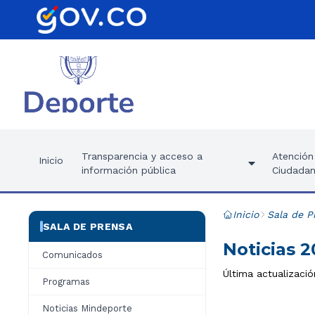
Transparencia y acceso a
Atención 
Inicio
información pública
Ciudadan
Inicio
Sala de P
SALA DE PRENSA
Noticias 2
Comunicados
Última actualizaci
Programas
Noticias Mindeporte