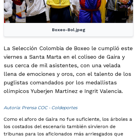
Boxeo-Bol.jpeg
La Selección Colombia de Boxeo le cumplió este
viernes a Santa Marta en el coliseo de Gaira y
sus cerca de mil asistentes, con una velada
llena de emociones y oros, con el talento de los
puglistas comandados por los medallistas
olímpicos Yuberjen Martínez e Ingrit Valencia.
Autoría: Prensa COC - Coldeportes
Como el aforo de Gaira no fue suficiente, los árboles a
los costados del escenario también sirvieron de
tribunas para los aficionados más arriesgados que