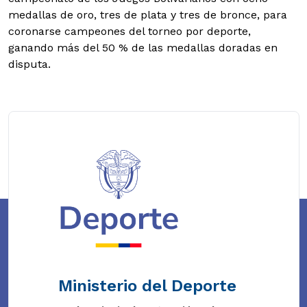
medallas de oro, tres de plata y tres de bronce, para
coronarse campeones del torneo por deporte,
ganando más del 50 % de las medallas doradas en
disputa.
Ministerio del Deporte