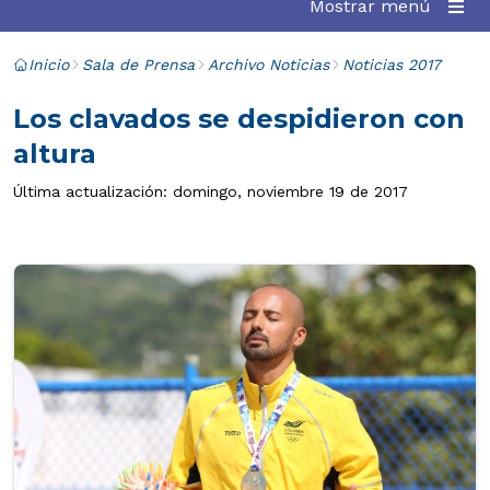
Mostrar menú
Inicio
Sala de Prensa
Archivo Noticias
Noticias 2017
Los clavados se despidieron con
altura
Última actualización: domingo, noviembre 19 de 2017