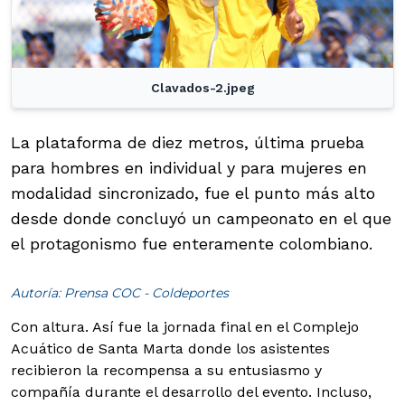
Clavados-2.jpeg
La plataforma de diez metros, última prueba
para hombres en individual y para mujeres en
modalidad sincronizado, fue el punto más alto
desde donde concluyó un campeonato en el que
el protagonismo fue enteramente colombiano.
Autoría: Prensa COC - Coldeportes
Con altura. Así fue la jornada final en el Complejo
Acuático de Santa Marta donde los asistentes
recibieron la recompensa a su entusiasmo y
compañía durante el desarrollo del evento. Incluso,