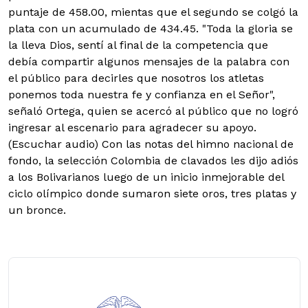
puntaje de 458.00, mientas que el segundo se colgó la
plata con un acumulado de 434.45. "Toda la gloria se
la lleva Dios, sentí al final de la competencia que
debía compartir algunos mensajes de la palabra con
el público para decirles que nosotros los atletas
ponemos toda nuestra fe y confianza en el Señor",
señaló Ortega, quien se acercó al público que no logró
ingresar al escenario para agradecer su apoyo.
(Escuchar audio) Con las notas del himno nacional de
fondo, la selección Colombia de clavados les dijo adiós
a los Bolivarianos luego de un inicio inmejorable del
ciclo olímpico donde sumaron siete oros, tres platas y
un bronce.