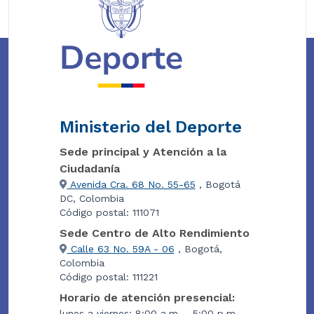
Ministerio del Deporte
Sede principal y Atención a la
Ciudadanía
Avenida Cra. 68 No. 55-65
, Bogotá
DC, Colombia
Código postal: 111071
Sede Centro de Alto Rendimiento
Calle 63 No. 59A - 06
, Bogotá,
Colombia
Código postal: 111221
Horario de atención presencial:
lunes a viernes: 8:00 a.m. - 5:00 p.m.