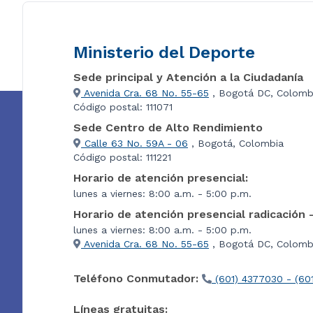
Ministerio del Deporte
Sede principal y Atención a la Ciudadanía
Avenida Cra. 68 No. 55-65
, Bogotá DC, Colomb
Código postal: 111071
Sede Centro de Alto Rendimiento
Calle 63 No. 59A - 06
, Bogotá, Colombia
Código postal: 111221
Horario de atención presencial:
lunes a viernes: 8:00 a.m. - 5:00 p.m.
Horario de atención presencial radicación 
lunes a viernes: 8:00 a.m. - 5:00 p.m.
Avenida Cra. 68 No. 55-65
, Bogotá DC, Colombi
Teléfono Conmutador:
(601) 4377030 - (60
Líneas gratuitas: