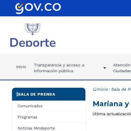
Transparencia y acceso a
Atención 
Inicio
información pública
Ciudadan
Inicio
Sala de P
SALA DE PRENSA
Mariana y
Comunicados
Última actualizaci
Programas
Noticias Mindeporte