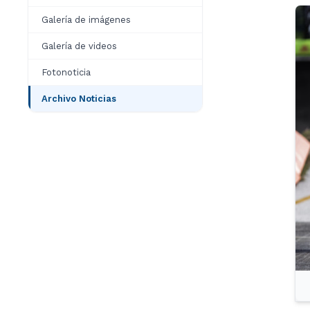
Galería de imágenes
Galería de videos
Fotonoticia
Archivo Noticias