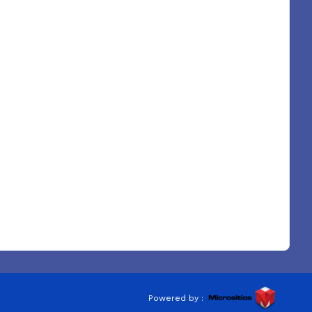
Powered by :