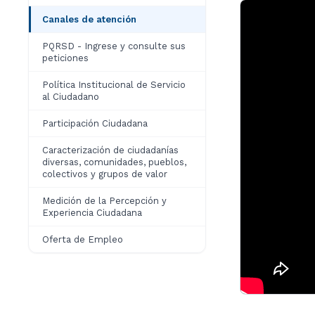
Canales de atención
PQRSD - Ingrese y consulte sus
peticiones
Política Institucional de Servicio
al Ciudadano
Participación Ciudadana
Caracterización de ciudadanías
diversas, comunidades, pueblos,
colectivos y grupos de valor
Medición de la Percepción y
Experiencia Ciudadana
Oferta de Empleo