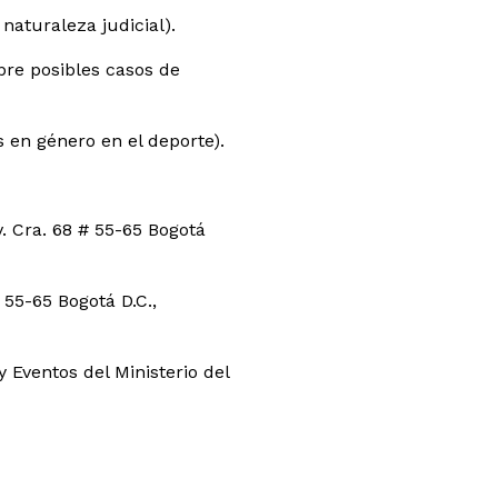
naturaleza judicial).
re posibles casos de
 en género en el deporte).
. Cra. 68 # 55-65 Bogotá
 55-65 Bogotá D.C.,
y Eventos del Ministerio del