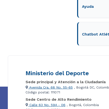
Ayuda
Chatbot Atlét
Ministerio del Deporte
Sede principal y Atención a la Ciudadanía
Avenida Cra. 68 No. 55-65
, Bogotá DC, Colomb
Código postal: 111071
Sede Centro de Alto Rendimiento
Calle 63 No. 59A - 06
, Bogotá, Colombia