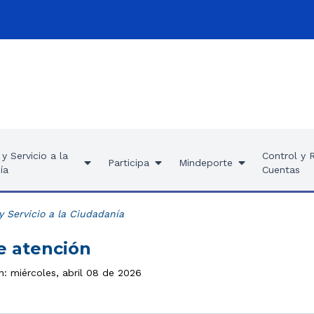
y Servicio a la
Control y 
Participa
Mindeporte
ía
Cuentas
y Servicio a la Ciudadanía
e atención
n: miércoles, abril 08 de 2026