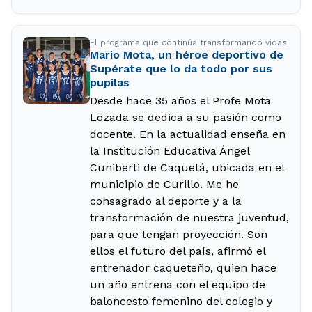
El programa que continúa transformando vidas
Mario Mota, un héroe deportivo de
Supérate que lo da todo por sus
pupilas
Desde hace 35 años el Profe Mota
Lozada se dedica a su pasión como
docente. En la actualidad enseña en
la Institución Educativa Ángel
Cuniberti de Caquetá, ubicada en el
municipio de Curillo. Me he
consagrado al deporte y a la
transformación de nuestra juventud,
para que tengan proyección. Son
ellos el futuro del país, afirmó el
entrenador caqueteño, quien hace
un año entrena con el equipo de
baloncesto femenino del colegio y