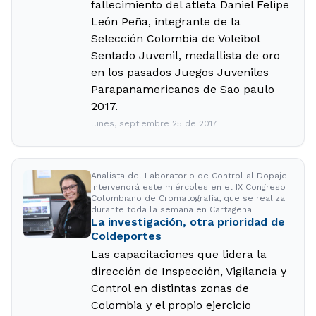
fallecimiento del atleta Daniel Felipe
León Peña, integrante de la
Selección Colombia de Voleibol
Sentado Juvenil, medallista de oro
en los pasados Juegos Juveniles
Parapanamericanos de Sao paulo
2017.
lunes, septiembre 25 de 2017
Analista del Laboratorio de Control al Dopaje
intervendrá este miércoles en el IX Congreso
Colombiano de Cromatografía, que se realiza
durante toda la semana en Cartagena
La investigación, otra prioridad de
Coldeportes
Las capacitaciones que lidera la
dirección de Inspección, Vigilancia y
Control en distintas zonas de
Colombia y el propio ejercicio