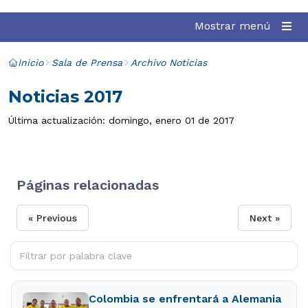
Mostrar menú
Inicio
Sala de Prensa
Archivo Noticias
Noticias 2017
Última actualización: domingo, enero 01 de 2017
Páginas relacionadas
« Previous
Next »
Colombia se enfrentará a Alemania