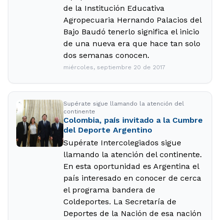
de la Institución Educativa
Agropecuaria Hernando Palacios del
Bajo Baudó tenerlo significa el inicio
de una nueva era que hace tan solo
dos semanas conocen.
miércoles, septiembre 20 de 2017
Supérate sigue llamando la atención del
continente
Colombia, país invitado a la Cumbre
del Deporte Argentino
Supérate Intercolegiados sigue
llamando la atención del continente.
En esta oportunidad es Argentina el
país interesado en conocer de cerca
el programa bandera de
Coldeportes. La Secretaría de
Deportes de la Nación de esa nación