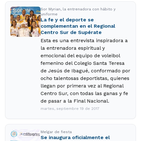
Sor Myrian, la entrenadora con hábito y
uniforme
La fe y el deporte se
complementan en el Regional
Centro Sur de Supérate
Esta es una entrevista inspiradora a
la entrenadora espiritual y
emocional del equipo de voleibol
femenino del Colegio Santa Teresa
de Jesús de Ibagué, conformado por
ocho talentosas deportistas, quienes
llegan por primera vez al Regional
Centro Sur, con todas las ganas y fe
de pasar a la Final Nacional.
martes, septiembre 19 de 2017
Melgar de fiesta
Se inaugura oficialmente el