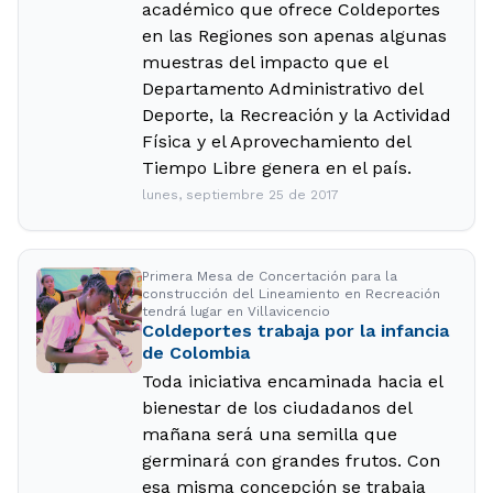
académico que ofrece Coldeportes
en las Regiones son apenas algunas
muestras del impacto que el
Departamento Administrativo del
Deporte, la Recreación y la Actividad
Física y el Aprovechamiento del
Tiempo Libre genera en el país.
lunes, septiembre 25 de 2017
Primera Mesa de Concertación para la
construcción del Lineamiento en Recreación
tendrá lugar en Villavicencio
Coldeportes trabaja por la infancia
de Colombia
Toda iniciativa encaminada hacia el
bienestar de los ciudadanos del
mañana será una semilla que
germinará con grandes frutos. Con
esa misma concepción se trabaja