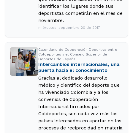
identificar los lugares donde sus
deportistas competirán en el mes de
noviembre.
miércoles, septiembre 20 de 2017
Calendario de Cooperación Deportiva entre
Coldeportes y el Consejo Superior de
Deportes de España
Intercambios internacionales, una
puerta hacia el conocimiento
Gracias al dedicado desarrollo
médico y científico del deporte que
ha vivenciado Colombia y a los
convenios de Cooperación
Internacional firmados por
Coldeportes, son cada vez más los
países interesados en aportar en los
procesos de reciprocidad en materia