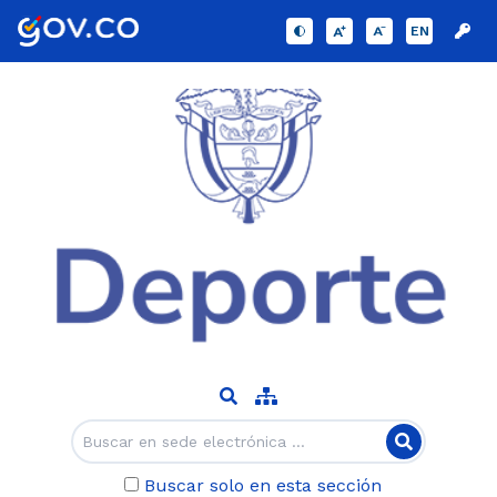
EN
Buscar solo en esta sección