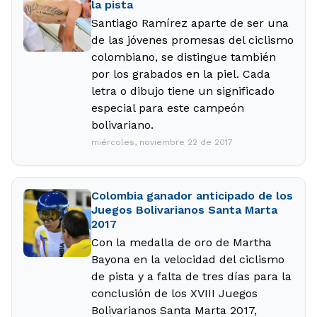
la pista
Santiago Ramírez aparte de ser una
de las jóvenes promesas del ciclismo
colombiano, se distingue también
por los grabados en la piel. Cada
letra o dibujo tiene un significado
especial para este campeón
bolivariano.
miércoles, noviembre 22 de 2017
Colombia ganador anticipado de los
Juegos Bolivarianos Santa Marta
2017
Con la medalla de oro de Martha
Bayona en la velocidad del ciclismo
de pista y a falta de tres días para la
conclusión de los XVIII Juegos
Bolivarianos Santa Marta 2017,