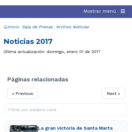
Mostrar menú
Inicio
Sala de Prensa
Archivo Noticias
Noticias 2017
Última actualización: domingo, enero 01 de 2017
Páginas relacionadas
« Previous
Next »
La gran victoria de Santa Marta