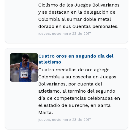
Ciclismo de los Juegos Bolivarianos
y se destacan en la delegación de
Colombia al sumar doble metal
dorado en sus cuentas personales.
jueves, noviembre 23 de 2017
Cuatro oros en segundo día del
atletismo
Cuatro medallas de oro agregó
Colombia a su cosecha en Juegos
Bolivarianos, por cuenta del
atletismo, al término del segundo
día de competencias celebradas en
el estadio de Bureche, en Santa
Marta.
jueves, noviembre 23 de 2017