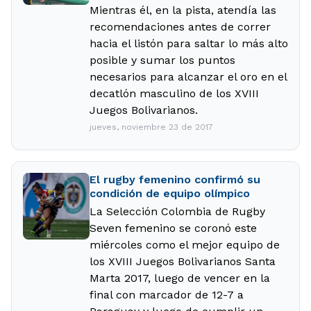
Mientras él, en la pista, atendía las
recomendaciones antes de correr
hacia el listón para saltar lo más alto
posible y sumar los puntos
necesarios para alcanzar el oro en el
decatlón masculino de los XVIII
Juegos Bolivarianos.
jueves, noviembre 23 de 2017
El rugby femenino confirmó su
condición de equipo olímpico
La Selección Colombia de Rugby
Seven femenino se coronó este
miércoles como el mejor equipo de
los XVIII Juegos Bolivarianos Santa
Marta 2017, luego de vencer en la
final con marcador de 12-7 a