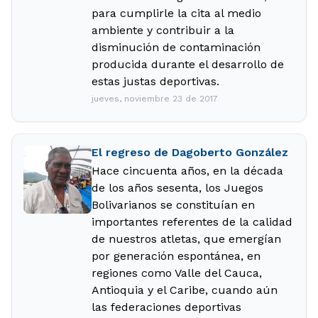
para cumplirle la cita al medio
ambiente y contribuir a la
disminución de contaminación
producida durante el desarrollo de
estas justas deportivas.
jueves, noviembre 23 de 2017
El regreso de Dagoberto González
Hace cincuenta años, en la década
de los años sesenta, los Juegos
Bolivarianos se constituían en
importantes referentes de la calidad
de nuestros atletas, que emergían
por generación espontánea, en
regiones como Valle del Cauca,
Antioquia y el Caribe, cuando aún
las federaciones deportivas