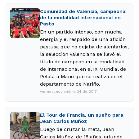
Comunidad de Valencia, campeona
de la modalidad internacional en
Pasto
En un partido intenso, con mucha
energía y el respaldo de una afición
pastusa que no dejaba de alentarlos,
la selección valenciana se llevó el
título de campeón en la modalidad
de internacional en el IX Mundial de
Pelota a Mano que se realiza en el
departamento de Nariño.
viernes, noviembre 24 de 2017
El Tour de Francia, un sueño para
Jean Carlos Muñoz
Luego de cruzar la meta, Jean
Carlos Muñoz, de 18 años, oriundo