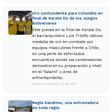
Oro contundente para Colombia en
final de Karate Do de los Juegos
Bolivarianos
Este jueves en la final de Karate Do,
el barranquillero Luis Triviño obtuvo
medalla de oro en combate por
equipos masculinos frente a Chile,
en una serie de esforzados
encuentros donde los contenedores
demostraron su preparación y nivel
en el "tatami" o área de
enfrentamiento.
jueves, noviembre 23 de 2017
Regla Sandrino, una entrenadora
en toda regla