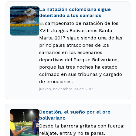
La natación colombiana sigue
deleitando a los samarios
El campeonato de natación de los
XVIII Juegos Bolivarianos Santa
Marta-2017 sigue siendo una de las
principales atracciones de los
samarios en los escenarios
deportivos del Parque Bolivariano,
porque las tres noches ha estado
colmado en sus tribunas y cargado
de emociones.
jueves, noviembre 23 de 2017
Decatlón, el sueño por el oro
bolivariano
Desde la barrera gritaba con fuerza:
relájate, entra y no te pares.