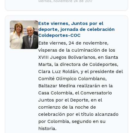
viernes, noviembre 24 de 2017
Este viernes, Juntos por el
deporte, jornada de celebración
Coldeportes-COC
Este viernes, 24 de noviembre,
vísperas de la culminación de los
XVIII Juegos Bolivarianos, en Santa
Marta, la directora de Coldeportes,
Clara Luz Roldán, y el presidente del
Comité Olímpico Colombiano,
Baltazar Medina realizarán en la
Casa Colombia, el Conversatorio
Juntos por el Deporte, en el
comienzo de la noche de
celebración por el título alcanzado
por Colombia, segundo en su
historia.