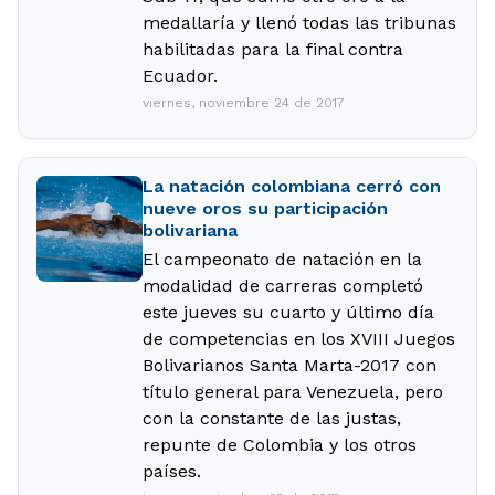
medallaría y llenó todas las tribunas
habilitadas para la final contra
Ecuador.
viernes, noviembre 24 de 2017
La natación colombiana cerró con
nueve oros su participación
bolivariana
El campeonato de natación en la
modalidad de carreras completó
este jueves su cuarto y último día
de competencias en los XVIII Juegos
Bolivarianos Santa Marta-2017 con
título general para Venezuela, pero
con la constante de las justas,
repunte de Colombia y los otros
países.