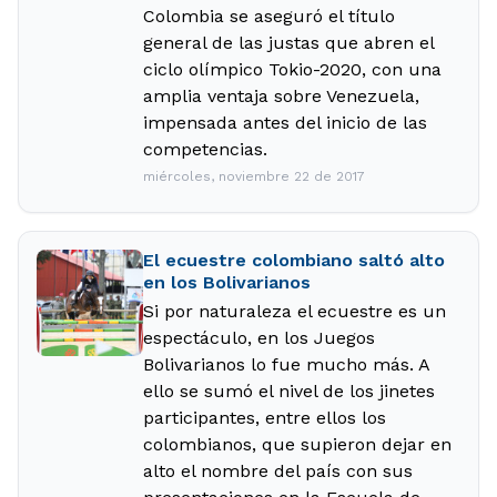
Colombia se aseguró el título
general de las justas que abren el
ciclo olímpico Tokio-2020, con una
amplia ventaja sobre Venezuela,
impensada antes del inicio de las
competencias.
miércoles, noviembre 22 de 2017
El ecuestre colombiano saltó alto
en los Bolivarianos
Si por naturaleza el ecuestre es un
espectáculo, en los Juegos
Bolivarianos lo fue mucho más. A
ello se sumó el nivel de los jinetes
participantes, entre ellos los
colombianos, que supieron dejar en
alto el nombre del país con sus