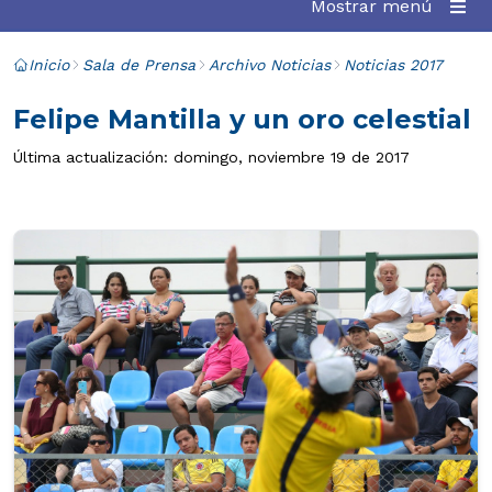
Mostrar menú
Inicio
Sala de Prensa
Archivo Noticias
Noticias 2017
Felipe Mantilla y un oro celestial
Última actualización: domingo, noviembre 19 de 2017