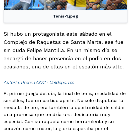
Tenis-1.jpeg
Sí hubo un protagonista este sábado en el
Complejo de Raquetas de Santa Marta, ese fue
sin duda Felipe Mantilla. En un mismo día se
encargó de hacer presencia en el podio en dos
ocasiones, una de ellas en el escalón más alto.
Autoría: Prensa COC - Coldeportes
El primer juego del día, la final de tenis, modalidad de
sencillos, fue un partido aparte. No solo disputaba la
medalla de oro, era también la oportunidad de saldar
una promesa que tendría una dedicatoria muy
especial. Con su raqueta como herramienta y su
corazón como motor, la gloria esperaba por el