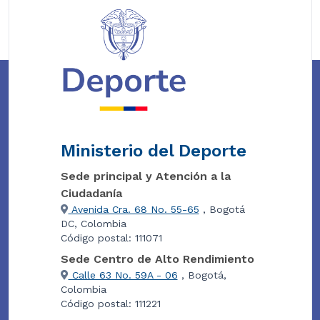
Ministerio del Deporte
Sede principal y Atención a la
Ciudadanía
Avenida Cra. 68 No. 55-65
, Bogotá
DC, Colombia
Código postal: 111071
Sede Centro de Alto Rendimiento
Calle 63 No. 59A - 06
, Bogotá,
Colombia
Código postal: 111221