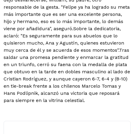
responsable de la gesta. "Felipe ya ha logrado su meta
más importante que es ser una excelente persona,
hijo y hermano, eso es lo más importante, lo demás
viene por añadidura", aseguró.Sobre la dedicatoria,
aclaró: "Es seguramente para sus abuelos que lo
quisieron mucho, Ana y Agustín, quienes estuvieron
muy cerca de él y se acuerda de esos momentos".Tras
saldar una promesa pendiente y enmarcar la gratitud
en un triunfo, cerró su faena con la medalla de plata
que obtuvo en la tarde en dobles masculino al lado de
Cristian Rodríguez, y aunque cayeron 6-7, 6-4 y (8-10)
en tie-break frente a los chilenos Marcelo Tomas y
Hans Podlipnik, alcanzó una victoria que reposará
para siempre en la vitrina celestial.