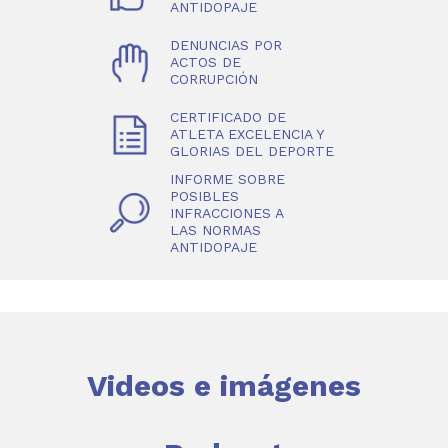
ANTIDOPAJE
DENUNCIAS POR
ACTOS DE
CORRUPCIÓN
CERTIFICADO DE
ATLETA EXCELENCIA Y
GLORIAS DEL DEPORTE
INFORME SOBRE
POSIBLES
INFRACCIONES A
LAS NORMAS
ANTIDOPAJE
Videos e imágenes