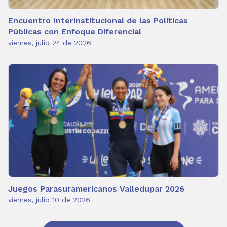
Encuentro Interinstitucional de las Políticas
Públicas con Enfoque Diferencial
viernes, julio 24 de 2026
Juegos Parasuramericanos Valledupar 2026
viernes, julio 10 de 2026