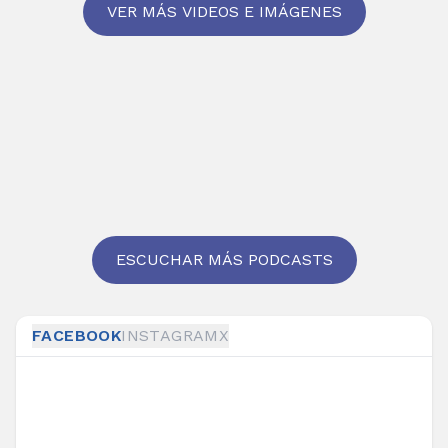
VER MÁS VIDEOS E IMÁGENES
ESCUCHAR MÁS PODCASTS
FACEBOOK
INSTAGRAM
X