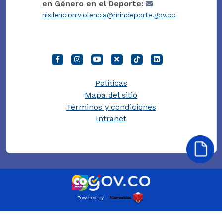
en Género en el Deporte:
nisilencioniviolencia@mindeporte.gov.co
Políticas
Mapa del sitio
Términos y condiciones
Intranet
Powered by :