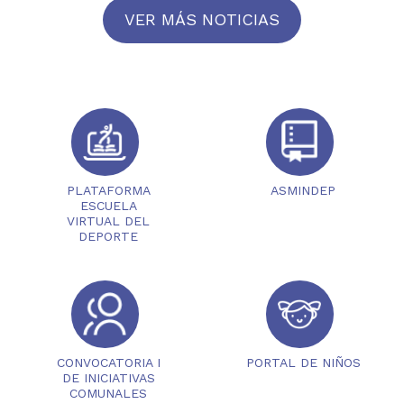
VER MÁS NOTICIAS
PLATAFORMA
ASMINDEP
ESCUELA
VIRTUAL DEL
DEPORTE
CONVOCATORIA I
PORTAL DE NIÑOS
DE INICIATIVAS
COMUNALES