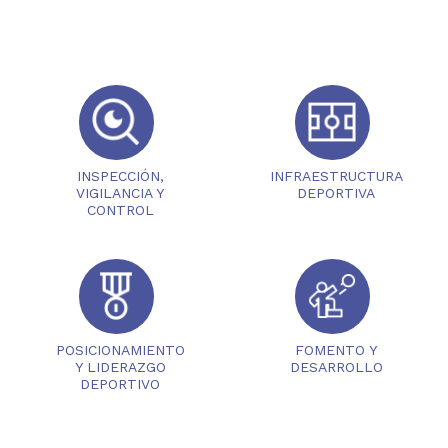
INSPECCIÓN,
INFRAESTRUCTURA
VIGILANCIA Y
DEPORTIVA
CONTROL
POSICIONAMIENTO
FOMENTO Y
Y LIDERAZGO
DESARROLLO
DEPORTIVO