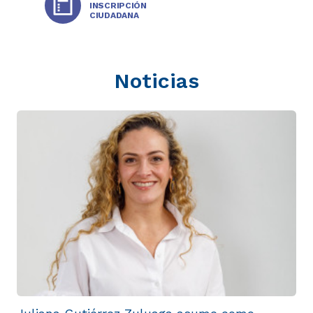
INSCRIPCIÓN
CIUDADANA
Noticias