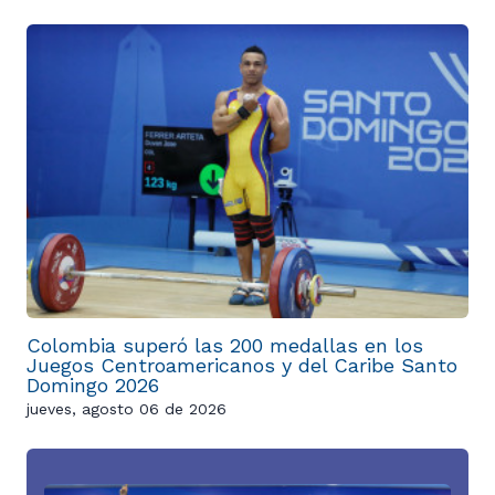
Colombia superó las 200 medallas en los
Juegos Centroamericanos y del Caribe Santo
Domingo 2026
jueves, agosto 06 de 2026