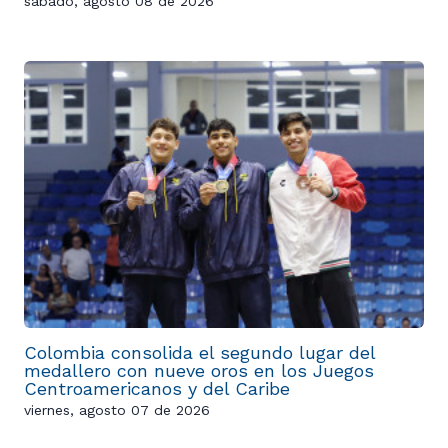
sábado, agosto 08 de 2026
Colombia consolida el segundo lugar del
medallero con nueve oros en los Juegos
Centroamericanos y del Caribe
viernes, agosto 07 de 2026