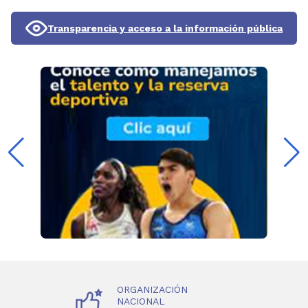
Transparencia y acceso a la información pública
ORGANIZACIÓN
NACIONAL