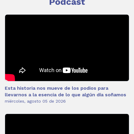
Podcast
Esta historia nos mueve de los podios para
llevarnos a la esencia de lo que algún día soñamos
miércoles, agosto 05 de 2026