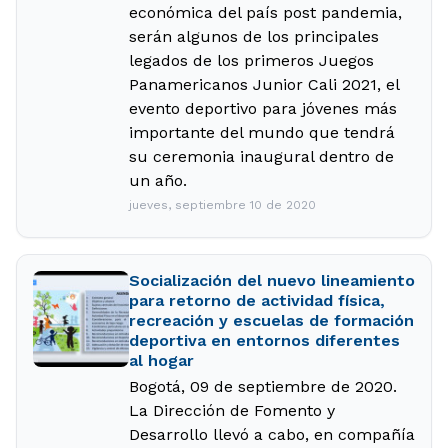
económica del país post pandemia,
serán algunos de los principales
legados de los primeros Juegos
Panamericanos Junior Cali 2021, el
evento deportivo para jóvenes más
importante del mundo que tendrá
su ceremonia inaugural dentro de
un año.
jueves, septiembre 10 de 2020
Socialización del nuevo lineamiento
para retorno de actividad física,
recreación y escuelas de formación
deportiva en entornos diferentes
al hogar
Bogotá, 09 de septiembre de 2020.
La Dirección de Fomento y
Desarrollo llevó a cabo, en compañía