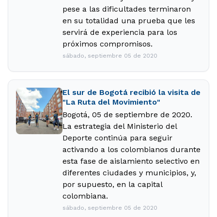
pese a las dificultades terminaron
en su totalidad una prueba que les
servirá de experiencia para los
próximos compromisos.
sábado, septiembre 05 de 2020
El sur de Bogotá recibió la visita de
"La Ruta del Movimiento"
Bogotá, 05 de septiembre de 2020.
La estrategia del Ministerio del
Deporte continúa para seguir
activando a los colombianos durante
esta fase de aislamiento selectivo en
diferentes ciudades y municipios, y,
por supuesto, en la capital
colombiana.
sábado, septiembre 05 de 2020