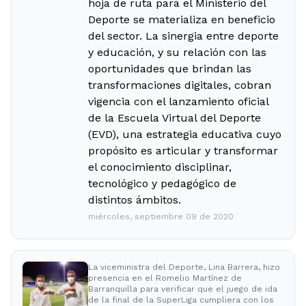
hoja de ruta para el Ministerio del
Deporte se materializa en beneficio
del sector. La sinergia entre deporte
y educación, y su relación con las
oportunidades que brindan las
transformaciones digitales, cobran
vigencia con el lanzamiento oficial
de la Escuela Virtual del Deporte
(EVD), una estrategia educativa cuyo
propósito es articular y transformar
el conocimiento disciplinar,
tecnológico y pedagógico de
distintos ámbitos.
miércoles, septiembre 09 de 2020
La viceministra del Deporte, Lina Barrera, hizo
presencia en el Romelio Martínez de
Barranquilla para verificar que el juego de ida
de la final de la SuperLiga cumpliera con los