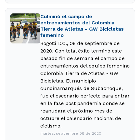
Culminó el campo de
entrenamientos del Colombia
Tierra de Atletas - GW Bicicletas
femenino
Bogotá D.C., 08 de septiembre de
2020. Con total éxito terminó este
pasado fin de semana el campo de
entrenamientos del equipo femenino
Colombia Tierra de Atletas - GW
Bicicletas. El municipio
cundinamarqués de Subachoque,
fue el escenario perfecto para entrar
en la fase post pandemia donde se
reanudará el próximo mes de
octubre el calendario nacional de
ciclismo.
martes, septiembre 08 de 2020