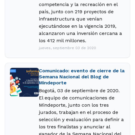
competencia y la recreación en el
país, junto con 219 proyectos de
infraestructura que venían
ejecutándose en la vigencia 2019,
alcanzaron una inversión cercana a
los 412 mil millones.
jueves, septiembre 03 de 2020
Comunicado: evento de cierre de la
Semana Nacional del Blog de
Mindeporte
Bogotá, 03 de septiembre de 2020.
El equipo de comunicaciones de
Mindeporte, junto con los tres
jurados, trabajan en el proceso de
selección y evaluación para definir a
los tres finalistas y anunciar al
ganador de la Semana Nacional del