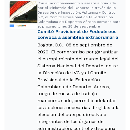
Con el acompañamiento y asesoría brindada
por el Ministerio del Deporte, a través de la
Dirección de Inspección, Vigilancia y Control
IVC, el Comité Provisional de la Federación
Colombiana de Deportes Aéreos convoca para
el próximo lunes 28 de septiembre
Comité Provisional de Fedeaéreos
convoca a asamblea extraordinaria
Bogotá, D.C., 08 de septiembre de
2020. El compromiso por garantizar
el cumplimiento del marco legal del
Sistema Nacional del Deporte, entre
la Dirección de IVC y el Comité
Provisional de la Federación
Colombiana de Deportes Aéreos,
luego de meses de trabajo
mancomunado, permitió adelantar
las acciones necesarias dirigidas a la
elección del cuerpo directivo e
integrantes de los órganos de
administración, control y disciplina