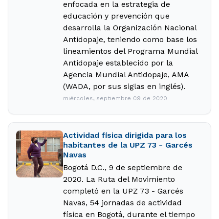
enfocada en la estrategia de
educación y prevención que
desarrolla la Organización Nacional
Antidopaje, teniendo como base los
lineamientos del Programa Mundial
Antidopaje establecido por la
Agencia Mundial Antidopaje, AMA
(WADA, por sus siglas en inglés).
miércoles, septiembre 09 de 2020
Actividad física dirigida para los
habitantes de la UPZ 73 - Garcés
Navas
Bogotá D.C., 9 de septiembre de
2020. La Ruta del Movimiento
completó en la UPZ 73 - Garcés
Navas, 54 jornadas de actividad
física en Bogotá, durante el tiempo