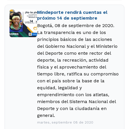
Mindeporte rendirá cuentas el
próximo 14 de septiembre
Bogotá, 08 de septiembre de 2020.
La transparencia es uno de los
principios básicos de las acciones
del Gobierno Nacional y el Ministerio
del Deporte como ente rector del
deporte, la recreación, actividad
física y el aprovechamiento del
tiempo libre, ratifica su compromiso
con el país sobre la base de la
equidad, legalidad y
emprendimiento con los atletas,
miembros del Sistema Nacional del
Deporte y con la ciudadanía en
general.
martes, septiembre 08 de 2020