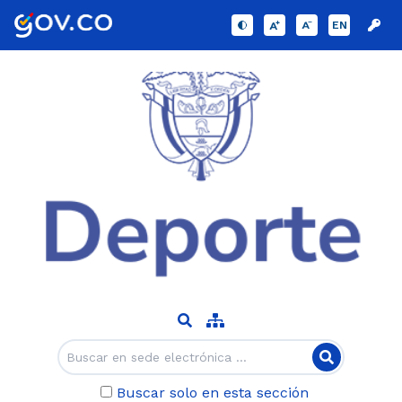
EN
Buscar solo en esta sección