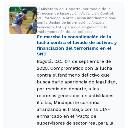
El Ministerio del Deporte, por medio de la
Dirección de Inspección, Vigilancia y Control,
IVC, fortalece la articulación interinstitucional
con la Unidad de Información y Análisis
financiero, UIAF, para que se garantice la
implementación de las políticas
En marcha la consolidación de la
lucha contra el lavado de activos y
financiación del terrorismo en el
SND
Bogotá, D.C., 07 de septiembre de
2020. Comprometido con la lucha
contra el fenómeno delictivo que
busca darle apariencia de legalidad,
por medio del deporte, a los
recursos generados en actividades
ilícitas, Mindeporte continúa
afianzando el trabajo con la UIAF
enmarcado en el "Pacto de
supervisores de sector real para la