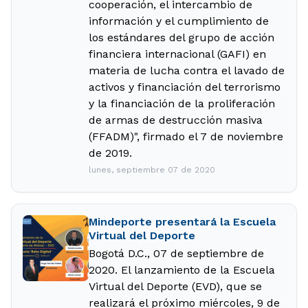
cooperación, el intercambio de
información y el cumplimiento de
los estándares del grupo de acción
financiera internacional (GAFI) en
materia de lucha contra el lavado de
activos y financiación del terrorismo
y la financiación de la proliferación
de armas de destrucción masiva
(FFADM)", firmado el 7 de noviembre
de 2019.
lunes, septiembre 07 de 2020
Mindeporte presentará la Escuela
Virtual del Deporte
Bogotá D.C., 07 de septiembre de
2020. El lanzamiento de la Escuela
Virtual del Deporte (EVD), que se
realizará el próximo miércoles, 9 de