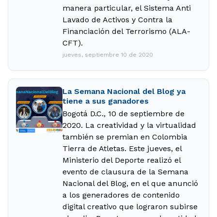
manera particular, el Sistema Anti
Lavado de Activos y Contra la
Financiación del Terrorismo (ALA-
CFT).
jueves, septiembre 10 de 2020
La Semana Nacional del Blog ya
tiene a sus ganadores
Bogotá D.C., 10 de septiembre de
2020. La creatividad y la virtualidad
también se premian en Colombia
Tierra de Atletas. Este jueves, el
Ministerio del Deporte realizó el
evento de clausura de la Semana
Nacional del Blog, en el que anunció
a los generadores de contenido
digital creativo que lograron subirse