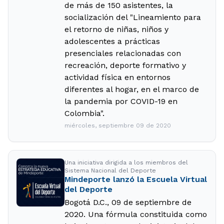
de más de 150 asistentes, la
socialización del "Lineamiento para
el retorno de niñas, niños y
adolescentes a prácticas
presenciales relacionadas con
recreación, deporte formativo y
actividad física en entornos
diferentes al hogar, en el marco de
la pandemia por COVID-19 en
Colombia".
miércoles, septiembre 09 de 2020
Una iniciativa dirigida a los miembros del
Sistema Nacional del Deporte
Mindeporte lanzó la Escuela Virtual
del Deporte
Bogotá D.C., 09 de septiembre de
2020. Una fórmula constituida como