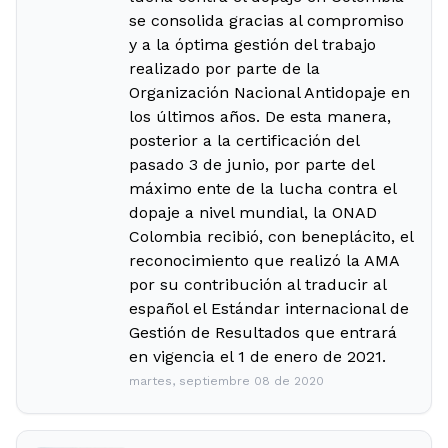
se consolida gracias al compromiso
y a la óptima gestión del trabajo
realizado por parte de la
Organización Nacional Antidopaje en
los últimos años. De esta manera,
posterior a la certificación del
pasado 3 de junio, por parte del
máximo ente de la lucha contra el
dopaje a nivel mundial, la ONAD
Colombia recibió, con beneplácito, el
reconocimiento que realizó la AMA
por su contribución al traducir al
español el Estándar internacional de
Gestión de Resultados que entrará
en vigencia el 1 de enero de 2021.
martes, septiembre 08 de 2020