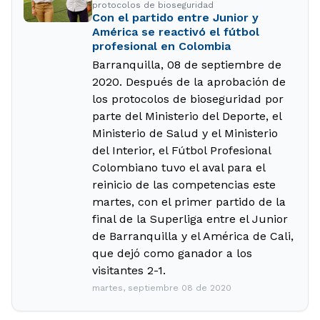
protocolos de bioseguridad
Con el partido entre Junior y
América se reactivó el fútbol
profesional en Colombia
Barranquilla, 08 de septiembre de
2020. Después de la aprobación de
los protocolos de bioseguridad por
parte del Ministerio del Deporte, el
Ministerio de Salud y el Ministerio
del Interior, el Fútbol Profesional
Colombiano tuvo el aval para el
reinicio de las competencias este
martes, con el primer partido de la
final de la Superliga entre el Junior
de Barranquilla y el América de Cali,
que dejó como ganador a los
visitantes 2-1.
martes, septiembre 08 de 2020