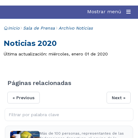
Mostrar menú
Inicio
Sala de Prensa
Archivo Noticias
Noticias 2020
Última actualización: miércoles, enero 01 de 2020
Páginas relacionadas
« Previous
Next »
Más de 100 personas, representantes de las