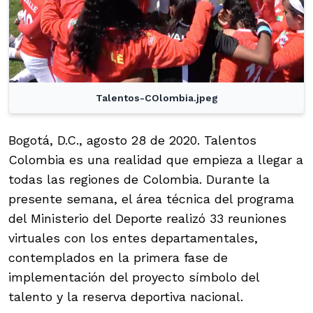
Talentos-COlombia.jpeg
Bogotá, D.C., agosto 28 de 2020. Talentos
Colombia es una realidad que empieza a llegar a
todas las regiones de Colombia. Durante la
presente semana, el área técnica del programa
del Ministerio del Deporte realizó 33 reuniones
virtuales con los entes departamentales,
contemplados en la primera fase de
implementación del proyecto símbolo del
talento y la reserva deportiva nacional.