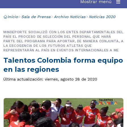
Mostrar menú
Inicio
Sala de Prensa
Archivo Noticias
Noticias 2020
MINDEPORTE SOCIALIZÓ CON LOS ENTES DEPARTAMENTALES DEL
PAÍS EL PROCESO DE SELECCIÓN DEL PERSONAL QUE HARÁ
PARTE DEL PROGRAMA PARA APORTAR, DE MANERA CONJUNTA, A
LA ESCOGENCIA DE LOS FUTUROS ATLETAS QUE
REPRESENTARÁN AL PAÍS EN EVENTOS INTERNACIONALES A ME
Talentos Colombia forma equipo
en las regiones
Última actualización: viernes, agosto 28 de 2020