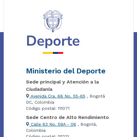
Ministerio del Deporte
Sede principal y Atención a la
Ciudadanía
Avenida Cra. 68 No. 55-65
, Bogotá
DC, Colombia
Código postal: 111071
Sede Centro de Alto Rendimiento
Calle 63 No. 59A - 06
, Bogotá,
Colombia
Código postal: 111221