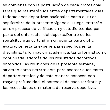
se comienza con la postulación de cada profesional,
tarea que realizarán los entes departamentales y las
federaciones deportivas nacionales hasta el 10 de
septiembre de la presente vigencia. Luego, entrarán
en un proceso de verificación y estudio técnico por
parte del ente rector del deporte.
Dentro de los
requisitos que se tendrán en cuenta para dicha
evaluación está la experiencia específica en la
disciplina; la formación académica, tanto formal como
continuada; además de los resultados deportivos
obtenidos.Las reuniones de la presente semana,
sirvieron como herramienta para acercar a los entes
departamentales y de esta manera conocer, con
mayor profundidad, el potencial de cada territorio y
las necesidades en materia de reserva deportiva.