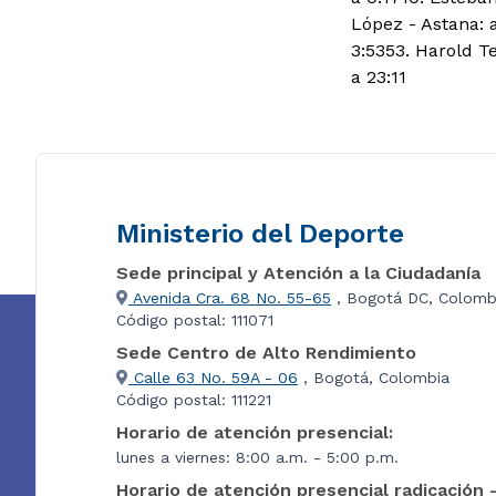
López - Astana: a
3:5353. Harold T
a 23:11
Ministerio del Deporte
Sede principal y Atención a la Ciudadanía
Avenida Cra. 68 No. 55-65
, Bogotá DC, Colomb
Código postal: 111071
Sede Centro de Alto Rendimiento
Calle 63 No. 59A - 06
, Bogotá, Colombia
Código postal: 111221
Horario de atención presencial:
lunes a viernes: 8:00 a.m. - 5:00 p.m.
Horario de atención presencial radicación 