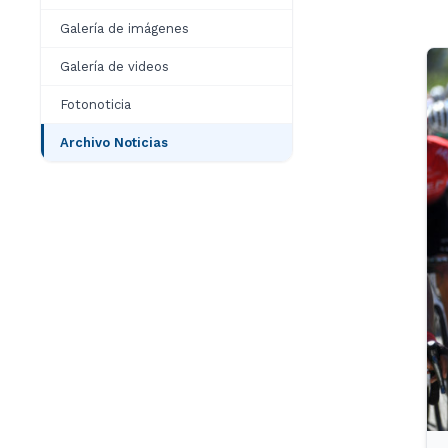
Galería de imágenes
Galería de videos
Fotonoticia
Archivo Noticias