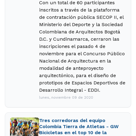
Con un total de 60 participantes
inscritos a través de la plataforma
de contratación pública SECOP II, el
Ministerio del Deporte y la Sociedad
Colombiana de Arquitectos Bogotá
D.C. y Cundinamarca, cerraron las
inscripciones el pasado 4 de
noviembre para el Concurso Público
Nacional de Arquitectura en la
modalidad de anteproyecto
arquitectónico, para el diseño de
prototipos de Espacios Deportivos de
Desarrollo Integral - EDDI.
lunes, noviembre 09 de 2020
Tres corredoras del equipo
Colombia Tierra de Atletas - GW
Bicicletas en el top 10 de la