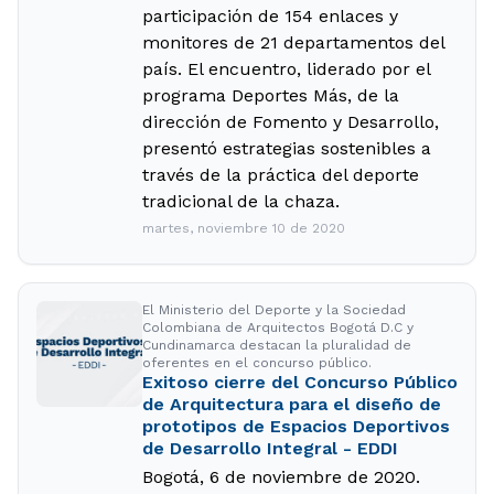
participación de 154 enlaces y
monitores de 21 departamentos del
país. El encuentro, liderado por el
programa Deportes Más, de la
dirección de Fomento y Desarrollo,
presentó estrategias sostenibles a
través de la práctica del deporte
tradicional de la chaza.
martes, noviembre 10 de 2020
El Ministerio del Deporte y la Sociedad
Colombiana de Arquitectos Bogotá D.C y
Cundinamarca destacan la pluralidad de
oferentes en el concurso público.
Exitoso cierre del Concurso Público
de Arquitectura para el diseño de
prototipos de Espacios Deportivos
de Desarrollo Integral - EDDI
Bogotá, 6 de noviembre de 2020.