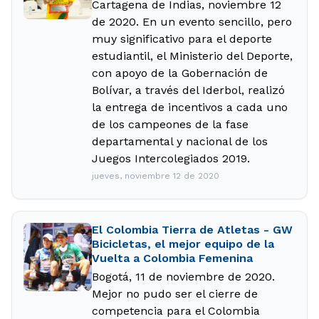
Cartagena de Indias, noviembre 12
de 2020. En un evento sencillo, pero
muy significativo para el deporte
estudiantil, el Ministerio del Deporte,
con apoyo de la Gobernación de
Bolívar, a través del Iderbol, realizó
la entrega de incentivos a cada uno
de los campeones de la fase
departamental y nacional de los
Juegos Intercolegiados 2019.
jueves, noviembre 12 de 2020
El Colombia Tierra de Atletas - GW
Bicicletas, el mejor equipo de la
Vuelta a Colombia Femenina
Bogotá, 11 de noviembre de 2020.
Mejor no pudo ser el cierre de
competencia para el Colombia