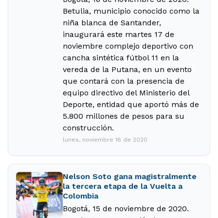
Betulia, municipio conocido como la
niña blanca de Santander,
inaugurará este martes 17 de
noviembre complejo deportivo con
cancha sintética fútbol 11 en la
vereda de la Putana, en un evento
que contará con la presencia de
equipo directivo del Ministerio del
Deporte, entidad que aportó más de
5.800 millones de pesos para su
construcción.
lunes, noviembre 16 de 2020
Nelson Soto gana magistralmente
la tercera etapa de la Vuelta a
Colombia
Bogotá, 15 de noviembre de 2020.