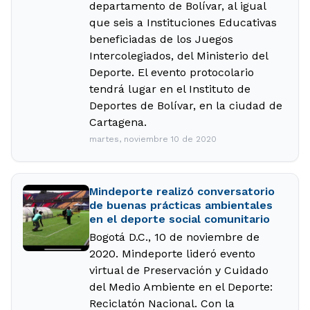
departamento de Bolívar, al igual
que seis a Instituciones Educativas
beneficiadas de los Juegos
Intercolegiados, del Ministerio del
Deporte. El evento protocolario
tendrá lugar en el Instituto de
Deportes de Bolívar, en la ciudad de
Cartagena.
martes, noviembre 10 de 2020
Mindeporte realizó conversatorio
de buenas prácticas ambientales
en el deporte social comunitario
Bogotá D.C., 10 de noviembre de
2020. Mindeporte lideró evento
virtual de Preservación y Cuidado
del Medio Ambiente en el Deporte:
Reciclatón Nacional. Con la