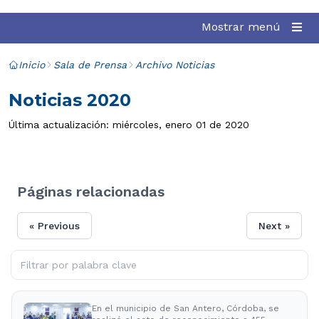
Mostrar menú
Inicio
Sala de Prensa
Archivo Noticias
Noticias 2020
Última actualización: miércoles, enero 01 de 2020
Páginas relacionadas
« Previous
Next »
En el municipio de San Antero, Córdoba, se