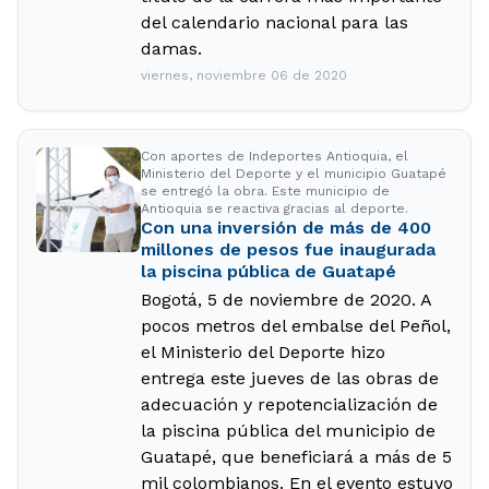
del calendario nacional para las
damas.
viernes, noviembre 06 de 2020
Con aportes de Indeportes Antioquia, el
Ministerio del Deporte y el municipio Guatapé
se entregó la obra. Este municipio de
Antioquia se reactiva gracias al deporte.
Con una inversión de más de 400
millones de pesos fue inaugurada
la piscina pública de Guatapé
Bogotá, 5 de noviembre de 2020. A
pocos metros del embalse del Peñol,
el Ministerio del Deporte hizo
entrega este jueves de las obras de
adecuación y repotencialización de
la piscina pública del municipio de
Guatapé, que beneficiará a más de 5
mil colombianos. En el evento estuvo