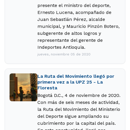
presente el ministro del deporte,
Ernesto Lucena, acompañado de
Juan Sebastián Pérez, alcalde
municipal, y Mauricio Pinzón Botero,
subgerente de altos logros y
representante del gerente de
Indeportes Antioquia.
jueves, noviembre 05 de 2020
La Ruta del Movimiento llegó por
primera vez a la UPZ 25 - La
Floresta
Bogotá D.C., 4 de noviembre de 2020.
Con más de seis meses de actividad,
la Ruta del Movimiento del Ministerio
del Deporte sigue ampliando su
cubrimiento por la capital del país.