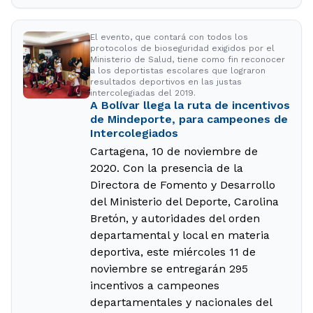
El evento, que contará con todos los
protocolos de bioseguridad exigidos por el
Ministerio de Salud, tiene como fin reconocer
a los deportistas escolares que lograron
resultados deportivos en las justas
intercolegiadas del 2019.
A Bolívar llega la ruta de incentivos
de Mindeporte, para campeones de
Intercolegiados
Cartagena, 10 de noviembre de
2020. Con la presencia de la
Directora de Fomento y Desarrollo
del Ministerio del Deporte, Carolina
Bretón, y autoridades del orden
departamental y local en materia
deportiva, este miércoles 11 de
noviembre se entregarán 295
incentivos a campeones
departamentales y nacionales del