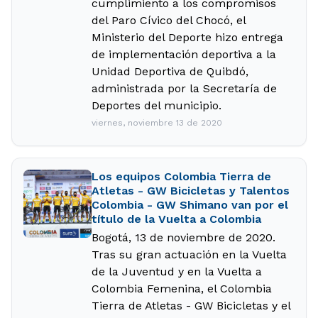
cumplimiento a los compromisos
del Paro Cívico del Chocó, el
Ministerio del Deporte hizo entrega
de implementación deportiva a la
Unidad Deportiva de Quibdó,
administrada por la Secretaría de
Deportes del municipio.
viernes, noviembre 13 de 2020
Los equipos Colombia Tierra de
Atletas - GW Bicicletas y Talentos
Colombia - GW Shimano van por el
título de la Vuelta a Colombia
Bogotá, 13 de noviembre de 2020.
Tras su gran actuación en la Vuelta
de la Juventud y en la Vuelta a
Colombia Femenina, el Colombia
Tierra de Atletas - GW Bicicletas y el