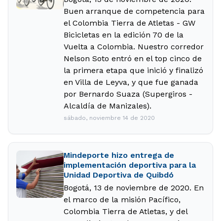
Buen arranque de competencia para
el Colombia Tierra de Atletas - GW
Bicicletas en la edición 70 de la
Vuelta a Colombia. Nuestro corredor
Nelson Soto entró en el top cinco de
la primera etapa que inició y finalizó
en Villa de Leyva, y que fue ganada
por Bernardo Suaza (Supergiros -
Alcaldía de Manizales).
sábado, noviembre 14 de 2020
Mindeporte hizo entrega de
implementación deportiva para la
Unidad Deportiva de Quibdó
Bogotá, 13 de noviembre de 2020. En
el marco de la misión Pacífico,
Colombia Tierra de Atletas, y del