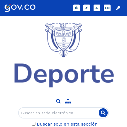
EN
Buscar solo en esta sección