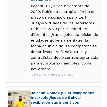
Bogotá D.C., 12 de noviembre de
2020. Debido a la ampliación en el
plazo de inscripción para los I
Juegos Virtuales de los Servidores
Públicos 2020 por solicitud de
diferentes grupos jefes de misión de
entidades gubernamentales, la
fecha de inicio de las competencias
deportivas para funcionarios y
contratistas debió ser reprogramada
para el próximo miércoles, 25 de
noviembre.
jueves, noviembre 12 de 2020
Jeisson Gómez y 294 campeones
Intercolegiados de Bolívar
recibieron sus incentivos