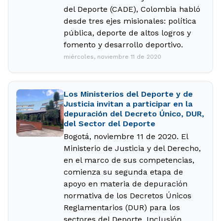
del Deporte (CADE), Colombia habló
desde tres ejes misionales: política
pública, deporte de altos logros y
fomento y desarrollo deportivo.
miércoles, noviembre 11 de 2020
Los Ministerios del Deporte y de
Justicia invitan a participar en la
depuración del Decreto Único, DUR,
del Sector del Deporte
Bogotá, noviembre 11 de 2020. El
Ministerio de Justicia y del Derecho,
en el marco de sus competencias,
comienza su segunda etapa de
apoyo en materia de depuración
normativa de los Decretos Únicos
Reglamentarios (DUR) para los
sectores del Deporte, Inclusión