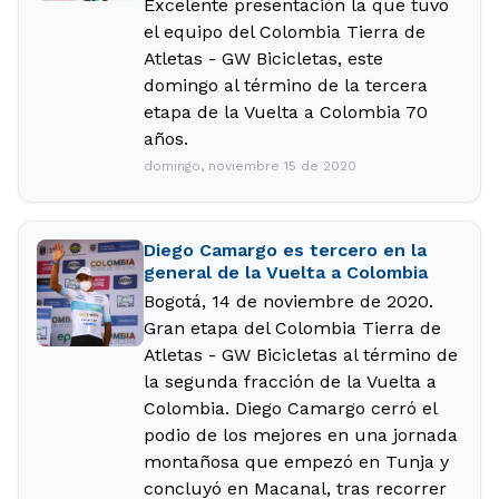
Excelente presentación la que tuvo
el equipo del Colombia Tierra de
Atletas - GW Bicicletas, este
domingo al término de la tercera
etapa de la Vuelta a Colombia 70
años.
domingo, noviembre 15 de 2020
Diego Camargo es tercero en la
general de la Vuelta a Colombia
Bogotá, 14 de noviembre de 2020.
Gran etapa del Colombia Tierra de
Atletas - GW Bicicletas al término de
la segunda fracción de la Vuelta a
Colombia. Diego Camargo cerró el
podio de los mejores en una jornada
montañosa que empezó en Tunja y
concluyó en Macanal, tras recorrer