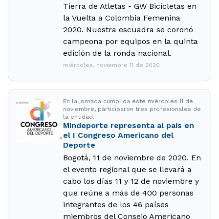
Tierra de Atletas - GW Bicicletas en
la Vuelta a Colombia Femenina
2020. Nuestra escuadra se coronó
campeona por equipos en la quinta
edición de la ronda nacional.
miércoles, noviembre 11 de 2020
En la jornada cumplida este miércoles 11 de
noviembre, participaron tres profesionales de
la entidad.
Mindeporte representa al país en
el I Congreso Americano del
Deporte
Bogotá, 11 de noviembre de 2020. En
el evento regional que se llevará a
cabo los días 11 y 12 de noviembre y
que reúne a más de 400 personas
integrantes de los 46 países
miembros del Consejo Americano