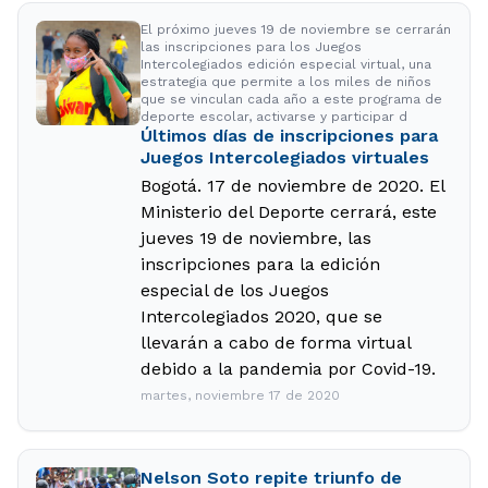
El próximo jueves 19 de noviembre se cerrarán
las inscripciones para los Juegos
Intercolegiados edición especial virtual, una
estrategia que permite a los miles de niños
que se vinculan cada año a este programa de
deporte escolar, activarse y participar d
Últimos días de inscripciones para
Juegos Intercolegiados virtuales
Bogotá. 17 de noviembre de 2020. El
Ministerio del Deporte cerrará, este
jueves 19 de noviembre, las
inscripciones para la edición
especial de los Juegos
Intercolegiados 2020, que se
llevarán a cabo de forma virtual
debido a la pandemia por Covid-19.
martes, noviembre 17 de 2020
Nelson Soto repite triunfo de