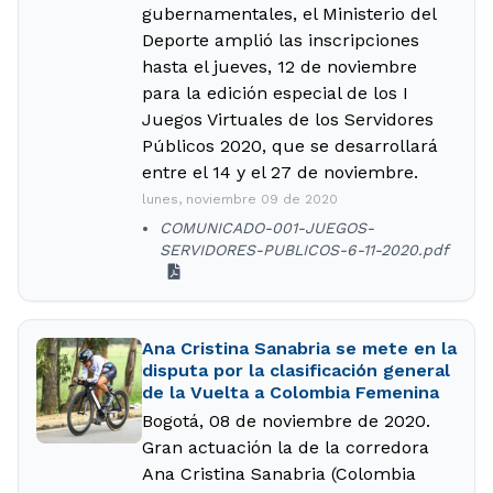
gubernamentales, el Ministerio del
Deporte amplió las inscripciones
hasta el jueves, 12 de noviembre
para la edición especial de los I
Juegos Virtuales de los Servidores
Públicos 2020, que se desarrollará
entre el 14 y el 27 de noviembre.
lunes, noviembre 09 de 2020
COMUNICADO-001-JUEGOS-
SERVIDORES-PUBLICOS-6-11-2020.pdf
Ana Cristina Sanabria se mete en la
disputa por la clasificación general
de la Vuelta a Colombia Femenina
Bogotá, 08 de noviembre de 2020.
Gran actuación la de la corredora
Ana Cristina Sanabria (Colombia