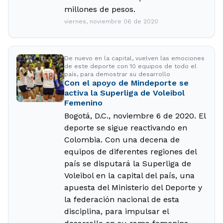
millones de pesos.
viernes, noviembre 06 de 2020
De nuevo en la capital, vuelven las emociones
de este deporte con 10 equipos de todo el
país, para demostrar su desarrollo
Con el apoyo de Mindeporte se
activa la Superliga de Voleibol
Femenino
Bogotá, D.C., noviembre 6 de 2020. El
deporte se sigue reactivando en
Colombia. Con una decena de
equipos de diferentes regiones del
país se disputará la Superliga de
Voleibol en la capital del país, una
apuesta del Ministerio del Deporte y
la federación nacional de esta
disciplina, para impulsar el