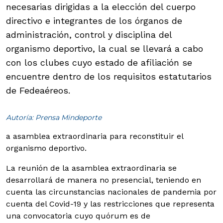
necesarias dirigidas a la elección del cuerpo
directivo e integrantes de los órganos de
administración, control y disciplina del
organismo deportivo, la cual se llevará a cabo
con los clubes cuyo estado de afiliación se
encuentre dentro de los requisitos estatutarios
de Fedeaéreos.
Autoría: Prensa Mindeporte
a asamblea extraordinaria para reconstituir el
organismo deportivo.
La reunión de la asamblea extraordinaria se
desarrollará de manera no presencial, teniendo en
cuenta las circunstancias nacionales de pandemia por
cuenta del Covid-19 y las restricciones que representa
una convocatoria cuyo quórum es de