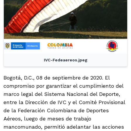
IVC-Fedeaereos.jpeg
Bogotá, D.C., 08 de septiembre de 2020. El
compromiso por garantizar el cumplimiento del
marco legal del Sistema Nacional del Deporte,
entre la Dirección de IVC y el Comité Provisional
de la Federación Colombiana de Deportes
Aéreos, luego de meses de trabajo
mancomunado, permitió adelantar las acciones