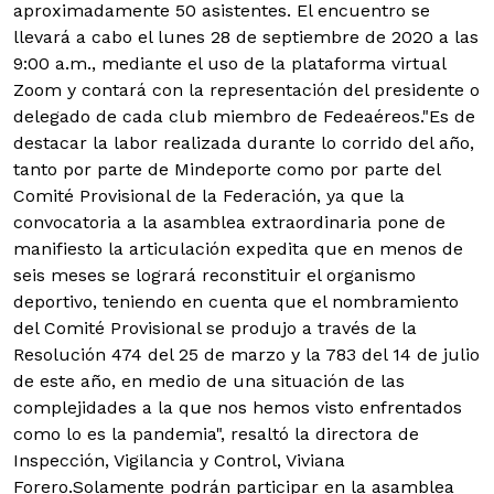
aproximadamente 50 asistentes. El encuentro se
llevará a cabo el lunes 28 de septiembre de 2020 a las
9:00 a.m., mediante el uso de la plataforma virtual
Zoom y contará con la representación del presidente o
delegado de cada club miembro de Fedeaéreos.
"Es de
destacar la labor realizada durante lo corrido del año,
tanto por parte de Mindeporte como por parte del
Comité Provisional de la Federación, ya que la
convocatoria a la asamblea extraordinaria pone de
manifiesto la articulación expedita que en menos de
seis meses se logrará reconstituir el organismo
deportivo, teniendo en cuenta que el nombramiento
del Comité Provisional se produjo a través de la
Resolución 474 del 25 de marzo y la 783 del 14 de julio
de este año, en medio de una situación de las
complejidades a la que nos hemos visto enfrentados
como lo es la pandemia", resaltó la directora de
Inspección, Vigilancia y Control, Viviana
Forero.
Solamente podrán participar en la asamblea