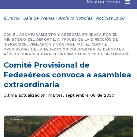
Mostrar menú
Inicio
Sala de Prensa
Archivo Noticias
Noticias 2020
CON EL ACOMPAÑAMIENTO Y ASESORÍA BRINDADA POR EL
MINISTERIO DEL DEPORTE, A TRAVÉS DE LA DIRECCIÓN DE
INSPECCIÓN, VIGILANCIA Y CONTROL IVC, EL COMITÉ
PROVISIONAL DE LA FEDERACIÓN COLOMBIANA DE DEPORTES
AÉREOS CONVOCA PARA EL PRÓXIMO LUNES 28 DE SEPTIEMBRE
Comité Provisional de
Fedeaéreos convoca a asamblea
extraordinaria
Última actualización: martes, septiembre 08 de 2020