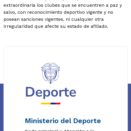
extraordinaria los clubes que se encuentren a paz y
salvo, con reconocimiento deportivo vigente y no
posean sanciones vigentes, ni cualquier otra
irregularidad que afecte su estado de afiliado.
Ministerio del Deporte