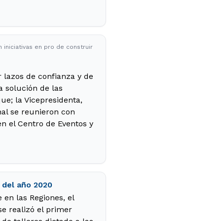
iniciativas en pro de construir
r lazos de confianza y de
 solución de las
ue; la Vicepresidenta,
al se reunieron con
en el Centro de Eventos y
 del año 2020
en las Regiones, el
e realizó el primer