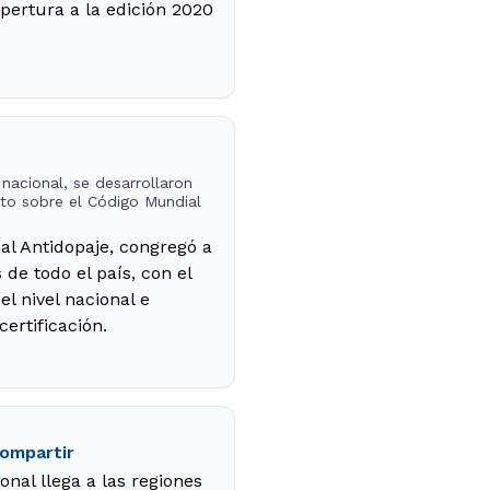
pertura a la edición 2020
nacional, se desarrollaron
nto sobre el Código Mundial
al Antidopaje, congregó a
de todo el país, con el
l nivel nacional e
certificación.
compartir
nal llega a las regiones