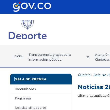
Transparencia y acceso a
Atención 
Inicio
información pública
Ciudadan
Inicio
Sala de P
SALA DE PRENSA
Noticias 
Comunicados
Última actualizació
Programas
Noticias Mindeporte