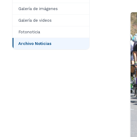
Galería de imágenes
Galería de videos
Fotonoticia
Archivo Noticias