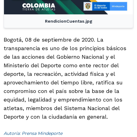
RendicionCuentas.jpg
Bogotá, 08 de septiembre de 2020. La
transparencia es uno de los principios básicos
de las acciones del Gobierno Nacional y el
Ministerio del Deporte como ente rector del
deporte, la recreación, actividad física y el
aprovechamiento del tiempo libre, ratifica su
compromiso con el país sobre la base de la
equidad, legalidad y emprendimiento con los
atletas, miembros del Sistema Nacional del
Deporte y con la ciudadanía en general.
Autoría: Prensa Mindeporte