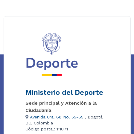
Ministerio del Deporte
Sede principal y Atención a la
Ciudadanía
Avenida Cra. 68 No. 55-65
, Bogotá
DC, Colombia
Código postal: 111071