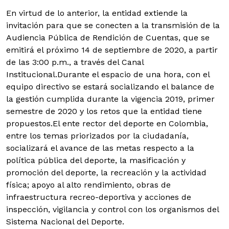
En virtud de lo anterior, la entidad extiende la
invitación para que se conecten a la transmisión de la
Audiencia Pública de Rendición de Cuentas, que se
emitirá el próximo 14 de septiembre de 2020, a partir
de las 3:00 p.m., a través del Canal
Institucional.
Durante el espacio de una hora, con el
equipo directivo se estará socializando el balance de
la gestión cumplida durante la vigencia 2019, primer
semestre de 2020 y los retos que la entidad tiene
propuestos.El ente rector del deporte en Colombia,
entre los temas priorizados por la ciudadanía,
socializará el avance de las metas respecto a la
política pública del deporte, la masificación y
promoción del deporte, la recreación y la actividad
física; apoyo al alto rendimiento, obras de
infraestructura recreo-deportiva y acciones de
inspección, vigilancia y control con los organismos del
Sistema Nacional del Deporte.