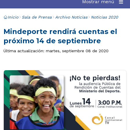
Mostrar menú
Inicio
Sala de Prensa
Archivo Noticias
Noticias 2020
Mindeporte rendirá cuentas el
próximo 14 de septiembre
Última actualización: martes, septiembre 08 de 2020