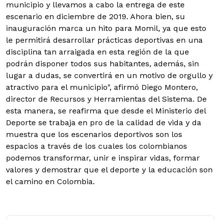
municipio y llevamos a cabo la entrega de este
escenario en diciembre de 2019. Ahora bien, su
inauguración marca un hito para Momil, ya que esto
le permitirá desarrollar prácticas deportivas en una
disciplina tan arraigada en esta región de la que
podrán disponer todos sus habitantes, además, sin
lugar a dudas, se convertirá en un motivo de orgullo y
atractivo para el municipio", afirmó Diego Montero,
director de Recursos y Herramientas del Sistema.
De
esta manera, se reafirma que desde el Ministerio del
Deporte se trabaja en pro de la calidad de vida y da
muestra que los escenarios deportivos son los
espacios a través de los cuales los colombianos
podemos transformar, unir e inspirar vidas, formar
valores y demostrar que el deporte y la educación son
el camino en Colombia.