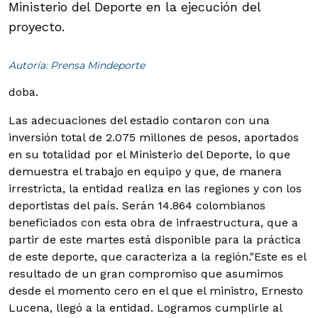
Ministerio del Deporte en la ejecución del
proyecto.
Autoría: Prensa Mindeporte
doba.
Las adecuaciones del estadio contaron con una
inversión total de 2.075 millones de pesos, aportados
en su totalidad por el Ministerio del Deporte, lo que
demuestra el trabajo en equipo y que, de manera
irrestricta, la entidad realiza en las regiones y con los
deportistas del país. Serán 14.864 colombianos
beneficiados con esta obra de infraestructura, que a
partir de este martes está disponible para la práctica
de este deporte, que caracteriza a la región.
"Este es el
resultado de un gran compromiso que asumimos
desde el momento cero en el que el ministro, Ernesto
Lucena, llegó a la entidad. Logramos cumplirle al