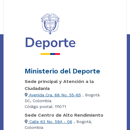
Ministerio del Deporte
Sede principal y Atención a la
Ciudadanía
Avenida Cra. 68 No. 55-65
, Bogotá
DC, Colombia
Código postal: 111071
Sede Centro de Alto Rendimiento
Calle 63 No. 59A - 06
, Bogotá,
Colombia