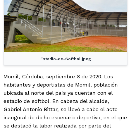
Estadio-de-Softbol.jpeg
Momil, Córdoba, septiembre 8 de 2020. Los
habitantes y deportistas de Momil, población
ubicada al norte del país ya cuentan con el
estadio de sóftbol. En cabeza del alcalde,
Gabriel Antonio Bittar, se llevó a cabo el acto
inaugural de dicho escenario deportivo, en el que
se destacó la labor realizada por parte del