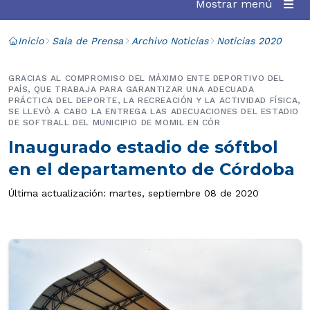
Mostrar menú
Inicio
Sala de Prensa
Archivo Noticias
Noticias 2020
GRACIAS AL COMPROMISO DEL MÁXIMO ENTE DEPORTIVO DEL
PAÍS, QUE TRABAJA PARA GARANTIZAR UNA ADECUADA
PRÁCTICA DEL DEPORTE, LA RECREACIÓN Y LA ACTIVIDAD FÍSICA,
SE LLEVÓ A CABO LA ENTREGA LAS ADECUACIONES DEL ESTADIO
DE SOFTBALL DEL MUNICIPIO DE MOMIL EN CÓR
Inaugurado estadio de sóftbol
en el departamento de Córdoba
Última actualización: martes, septiembre 08 de 2020