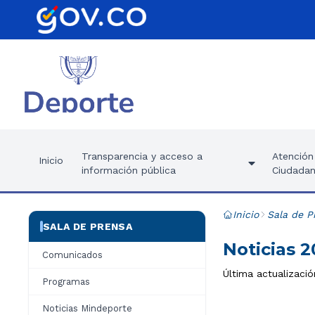
Transparencia y acceso a
Atención 
Inicio
información pública
Ciudadan
Inicio
Sala de P
SALA DE PRENSA
Noticias 
Comunicados
Última actualizació
Programas
Noticias Mindeporte