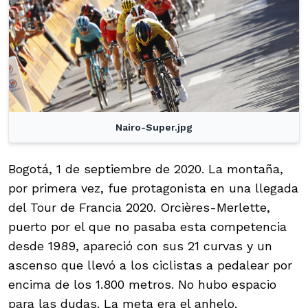
Nairo-Super.jpg
Bogotá, 1 de septiembre de 2020. La montaña,
por primera vez, fue protagonista en una llegada
del Tour de Francia 2020. Orcières-Merlette,
puerto por el que no pasaba esta competencia
desde 1989, apareció con sus 21 curvas y un
ascenso que llevó a los ciclistas a pedalear por
encima de los 1.800 metros. No hubo espacio
para las dudas. La meta era el anhelo.