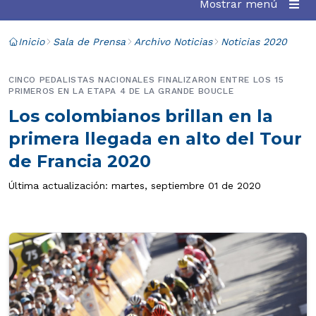
Mostrar menú
Inicio
Sala de Prensa
Archivo Noticias
Noticias 2020
CINCO PEDALISTAS NACIONALES FINALIZARON ENTRE LOS 15
PRIMEROS EN LA ETAPA 4 DE LA GRANDE BOUCLE
Los colombianos brillan en la
primera llegada en alto del Tour
de Francia 2020
Última actualización: martes, septiembre 01 de 2020