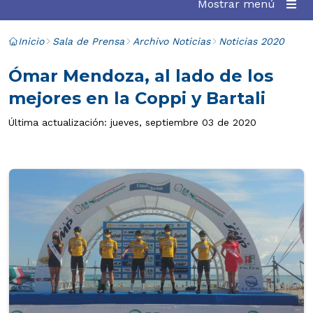
Mostrar menú
Inicio
Sala de Prensa
Archivo Noticias
Noticias 2020
Ómar Mendoza, al lado de los
mejores en la Coppi y Bartali
Última actualización: jueves, septiembre 03 de 2020