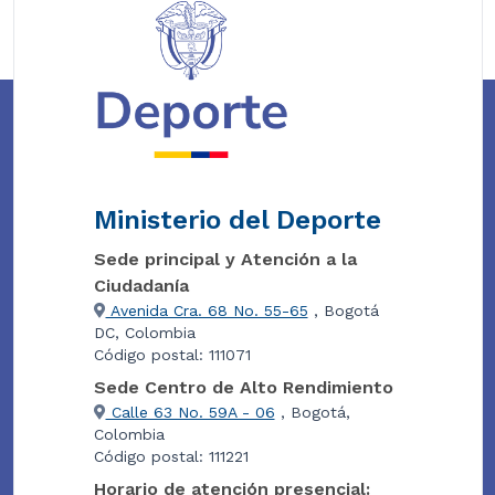
Ministerio del Deporte
Sede principal y Atención a la
Ciudadanía
Avenida Cra. 68 No. 55-65
, Bogotá
DC, Colombia
Código postal: 111071
Sede Centro de Alto Rendimiento
Calle 63 No. 59A - 06
, Bogotá,
Colombia
Código postal: 111221
Horario de atención presencial: