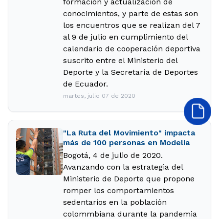
formación y actualización de
conocimientos, y parte de estas son
los encuentros que se realizan del 7
al 9 de julio en cumplimiento del
calendario de cooperación deportiva
suscrito entre el Ministerio del
Deporte y la Secretaría de Deportes
de Ecuador.
martes, julio 07 de 2020
"La Ruta del Movimiento" impacta
más de 100 personas en Modelia
Bogotá, 4 de julio de 2020.
Avanzando con la estrategia del
Ministerio de Deporte que propone
romper los comportamientos
sedentarios en la población
colommbiana durante la pandemia