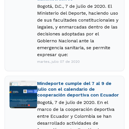
Bogotá, D.C., 7 de julio de 2020. El
Ministerio del Deporte, haciendo uso
de sus facultades constitucionales y
legales, y enmarcadas dentro de las
decisiones adoptadas por el
Gobierno Nacional ante la
emergencia sanitaria, se permite
expresar que:
martes, julio 07 de 2020
Mindeporte cumple del 7 al 9 de
julio con el calendario de
cooperación deportiva con Ecuador
Bogotá, 7 de julio de 2020. En el
marco de la cooperación deportiva
entre Ecuador y Colombia se han
desarrollado actividades de