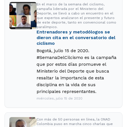
En el marco de la semana del ciclismo,
campaña liderada por el Ministerio del
Deporte, se llevó a cabo un encuentro en el
que expertos analizaron el presente y futuro
de este deporte, tanto en convencional como
paralímpico.
Entrenadores y metodólogos se
dieron cita en el conversatorio del
ciclismo
Bogotá, julio 15 de 2020.
#SemanaDelCilcismo es la campaña
que por estos días promueve el
Ministerio del Deporte que busca
resaltar la importancia de esta
disciplina en la vida de sus
principales representantes.
miércoles, julio 15 de 2020
Con más de 50 personas en línea, la ONAD
Colombia puso en marcha cinco charlas que