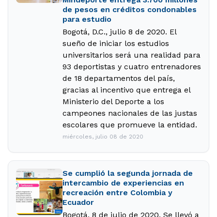
de pesos en créditos condonables
para estudio
Bogotá, D.C., julio 8 de 2020. El
sueño de iniciar los estudios
universitarios será una realidad para
93 deportistas y cuatro entrenadores
de 18 departamentos del país,
gracias al incentivo que entrega el
Ministerio del Deporte a los
campeones nacionales de las justas
escolares que promueve la entidad.
miércoles, julio 08 de 2020
Se cumplió la segunda jornada de
intercambio de experiencias en
recreación entre Colombia y
Ecuador
Bogotá, 8 de julio de 2020. Se llevó a