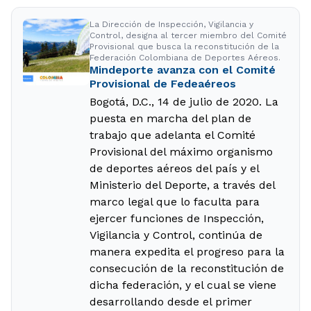
La Dirección de Inspección, Vigilancia y
Control, designa al tercer miembro del Comité
Provisional que busca la reconstitución de la
Federación Colombiana de Deportes Aéreos.
Mindeporte avanza con el Comité
Provisional de Fedeaéreos
Bogotá, D.C., 14 de julio de 2020. La
puesta en marcha del plan de
trabajo que adelanta el Comité
Provisional del máximo organismo
de deportes aéreos del país y el
Ministerio del Deporte, a través del
marco legal que lo faculta para
ejercer funciones de Inspección,
Vigilancia y Control, continúa de
manera expedita el progreso para la
consecución de la reconstitución de
dicha federación, y el cual se viene
desarrollando desde el primer