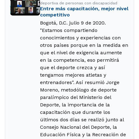
deportiva de personas con discapacidad
Entre más capacitación, mejor nivel
competitivo
Bogotá, D.C. julio 9 de 2020.
"Estamos compartiendo
conocimientos y experiencias con
otros países porque en la medida en
que el nivel de exigencia aumente
en la competencia, eso permitirá
que el deporte crezca y así
tengamos mejores atletas y
entrenadores". Así resumió Jorge
Moreno, metodólogo de deporte
paralímpico del Ministerio del
Deporte, la importancia de la
capacitación que durante los
últimos dos días se realizó junto al
Consejo Nacional del Deporte, la
Educación Física y la Recreación de