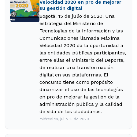
Velocidad 2020 en pro de mejorar
su gestión digital
Bogotá, 15 de julio de 2020. Una
estrategia del Ministerio de
Tecnologías de la Información y las
Comunicaciones llamada Máxima
Velocidad 2020 da la oportunidad a
las entidades públicas participantes,
entre ellas el Ministerio del Deporte,
de realizar una transformación
digital en sus plataformas. El
concurso tiene como propósito
dinamizar el uso de las tecnologías
en pro de mejorar la gestión de la
administración pública y la calidad
de vida de los ciudadanos.
miércoles, julio 15 de 2020