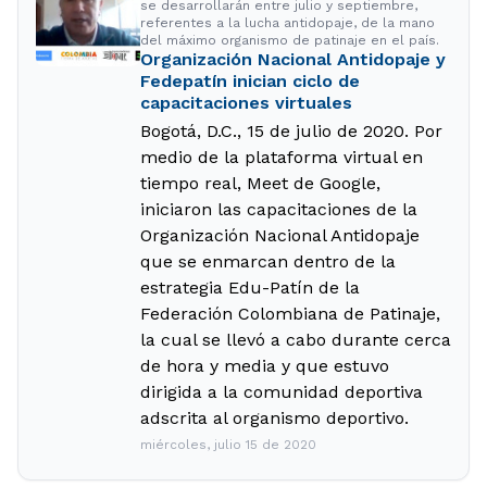
se desarrollarán entre julio y septiembre,
referentes a la lucha antidopaje, de la mano
del máximo organismo de patinaje en el país.
Organización Nacional Antidopaje y
Fedepatín inician ciclo de
capacitaciones virtuales
Bogotá, D.C., 15 de julio de 2020. Por
medio de la plataforma virtual en
tiempo real, Meet de Google,
iniciaron las capacitaciones de la
Organización Nacional Antidopaje
que se enmarcan dentro de la
estrategia Edu-Patín de la
Federación Colombiana de Patinaje,
la cual se llevó a cabo durante cerca
de hora y media y que estuvo
dirigida a la comunidad deportiva
adscrita al organismo deportivo.
miércoles, julio 15 de 2020