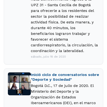
UPZ 31 - Santa Cecilia de Bogotá
para ofrecerle a los residentes del
sector la posibilidad de realizar
actividad física. De esta manera, y
durante 40 minutos, los
beneficiarios lograron trabajar y
favorecer el sistema
cardiorrespiratorio, la circulación, la
coordinación y la lateralidad.
sábado, julio 18 de 2020
Inició ciclo de conversatorios sobre
"Deporte y Sociedad"
Bogotá D.C., 17 de julio de 2020. El
Ministerio del Deporte y la
Organización de Estados
Iberoamericanos (OEI), en el marco