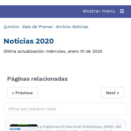
Mostrar menú
Inicio
Sala de Prensa
Archivo Noticias
Noticias 2020
Última actualización: miércoles, enero 01 de 2020
Páginas relacionadas
« Previous
Next »
La Organización Nacional Antidopaje, ONAD, del