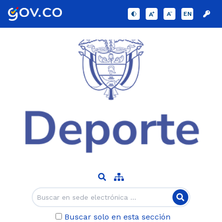
EN
Buscar solo en esta sección