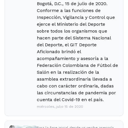
Bogotá, D.C., 15 de julio de 2020.
Conforme a las funciones de
Inspección, Vigilancia y Control que
ejerce el Ministerio del Deporte
sobre todos los organismos que
hacen parte del Sistema Nacional
del Deporte, el GIT Deporte
Aficionado brindó el
acompañamiento y asesoría a la
Federación Colombiana de Fútbol de
Salón en la realización de la
asamblea extraordinaria llevada a
cabo con carácter ordinaria, dadas
las circunstancias de pandemia por
cuenta del Covid-19 en el país.
miércoles, julio 15 de 2020
Para la fase inicial desde ya recibe asesoría