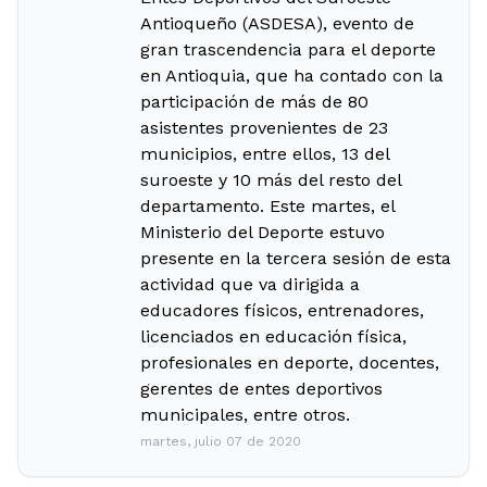
Antioqueño (ASDESA), evento de
gran trascendencia para el deporte
en Antioquia, que ha contado con la
participación de más de 80
asistentes provenientes de 23
municipios, entre ellos, 13 del
suroeste y 10 más del resto del
departamento. Este martes, el
Ministerio del Deporte estuvo
presente en la tercera sesión de esta
actividad que va dirigida a
educadores físicos, entrenadores,
licenciados en educación física,
profesionales en deporte, docentes,
gerentes de entes deportivos
municipales, entre otros.
martes, julio 07 de 2020