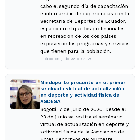
cabo el segundo día de capacitación
e intercambio de experiencias con la
Secretaría de Deportes de Ecuador,
espacio en el que los profesionales
en recreación de los dos países
expusieron los programas y servicios
que tienen para la población.
miércoles, julio 08 de 2020
Mindeporte presente en el primer
seminario virtual de actualización
en deporte y actividad física de
ASDESA
Bogotá, 7 de julio de 2020. Desde el
23 de junio se realiza el seminario
virtual de actualización en deporte y
actividad física de la Asociación de
Entes Deportivos del Suroeste