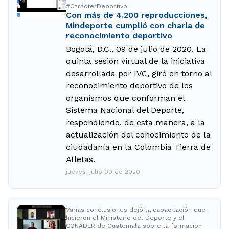
#CarácterDeportivo.
Con más de 4.200 reproducciones,
Mindeporte cumplió con charla de
reconocimiento deportivo
Bogotá, D.C., 09 de julio de 2020. La
quinta sesión virtual de la iniciativa
desarrollada por IVC, giró en torno al
reconocimiento deportivo de los
organismos que conforman el
Sistema Nacional del Deporte,
respondiendo, de esta manera, a la
actualización del conocimiento de la
ciudadanía en la Colombia Tierra de
Atletas.
jueves, julio 09 de 2020
Varias conclusiones dejó la capacitación que
hicieron el Ministerio del Deporte y el
CONADER de Guatemala sobre la formacion