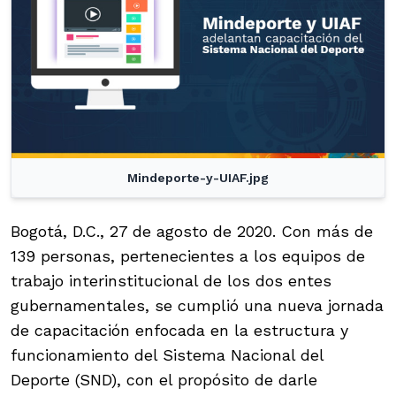
Mindeporte-y-UIAF.jpg
Bogotá, D.C., 27 de agosto de 2020. Con más de
139 personas, pertenecientes a los equipos de
trabajo interinstitucional de los dos entes
gubernamentales, se cumplió una nueva jornada
de capacitación enfocada en la estructura y
funcionamiento del Sistema Nacional del
Deporte (SND), con el propósito de darle