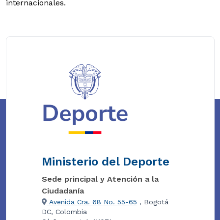
internacionales.
Ministerio del Deporte
Sede principal y Atención a la
Ciudadanía
Avenida Cra. 68 No. 55-65
, Bogotá
DC, Colombia