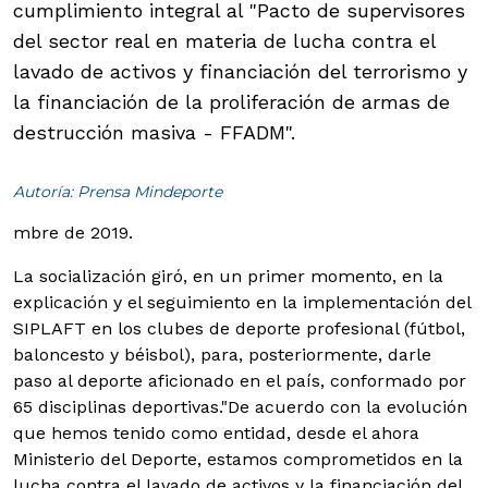
cumplimiento integral al "Pacto de supervisores
del sector real en materia de lucha contra el
lavado de activos y financiación del terrorismo y
la financiación de la proliferación de armas de
destrucción masiva - FFADM".
Autoría: Prensa Mindeporte
mbre de 2019.
La socialización giró, en un primer momento, en la
explicación y el seguimiento en la implementación del
SIPLAFT en los clubes de deporte profesional (fútbol,
baloncesto y béisbol), para, posteriormente, darle
paso al deporte aficionado en el país, conformado por
65 disciplinas deportivas.
"De acuerdo con la evolución
que hemos tenido como entidad, desde el ahora
Ministerio del Deporte, estamos comprometidos en la
lucha contra el lavado de activos y la financiación del