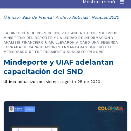
Mostrar menú
Inicio
Sala de Prensa
Archivo Noticias
Noticias 2020
LA DIRECCIÓN DE INSPECCIÓN, VIGILANCIA Y CONTROL IVC DEL
MINISTERIO DEL DEPORTE Y LA UNIDAD DE INFORMACIÓN Y
ANÁLISIS FINANCIERO UIAF, LLEVARON A CABO UNA SEGUNDA
JORNADA DE CAPACITACIONES ENMARCADAS DENTRO DEL
MEMORANDO DE ENTENDIMIENTO SUSCRITO EN NOVIE
Mindeporte y UIAF adelantan
capacitación del SND
Última actualización: viernes, agosto 28 de 2020