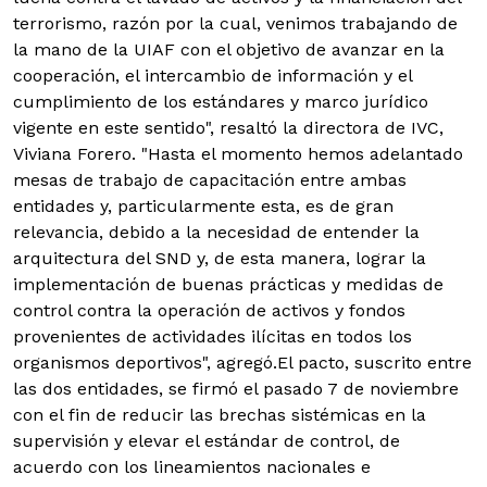
terrorismo, razón por la cual, venimos trabajando de
la mano de la UIAF con el objetivo de avanzar en la
cooperación, el intercambio de información y el
cumplimiento de los estándares y marco jurídico
vigente en este sentido", resaltó la directora de IVC,
Viviana Forero.
"Hasta el momento hemos adelantado
mesas de trabajo de capacitación entre ambas
entidades y, particularmente esta, es de gran
relevancia, debido a la necesidad de entender la
arquitectura del SND y, de esta manera, lograr la
implementación de buenas prácticas y medidas de
control contra la operación de activos y fondos
provenientes de actividades ilícitas en todos los
organismos deportivos", agregó.El pacto, suscrito entre
las dos entidades, se firmó el pasado 7 de noviembre
con el fin de reducir las brechas sistémicas en la
supervisión y elevar el estándar de control, de
acuerdo con los lineamientos nacionales e