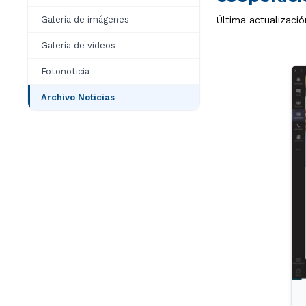
Galería de imágenes
Última actualizació
Galería de videos
Fotonoticia
Archivo Noticias