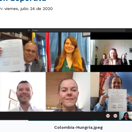
n: viernes, julio 24 de 2020
Colombia-Hungria.jpeg