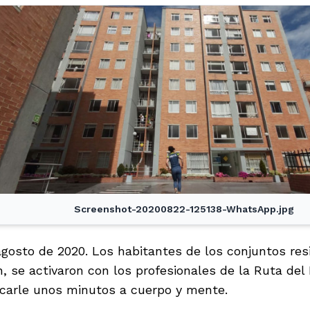
Screenshot-20200822-125138-WhatsApp.jpg
agosto de 2020. Los habitantes de los conjuntos resi
n, se activaron con los profesionales de la Ruta de
dicarle unos minutos a cuerpo y mente.