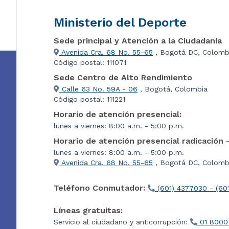
Ministerio del Deporte
Sede principal y Atención a la Ciudadanía
Avenida Cra. 68 No. 55-65
, Bogotá DC, Colomb
Código postal: 111071
Sede Centro de Alto Rendimiento
Calle 63 No. 59A - 06
, Bogotá, Colombia
Código postal: 111221
Horario de atención presencial:
lunes a viernes: 8:00 a.m. - 5:00 p.m.
Horario de atención presencial radicación 
lunes a viernes: 8:00 a.m. - 5:00 p.m.
Avenida Cra. 68 No. 55-65
, Bogotá DC, Colombi
Teléfono Conmutador:
(601) 4377030 - (60
Líneas gratuitas:
Servicio al ciudadano y anticorrupción:
01 8000