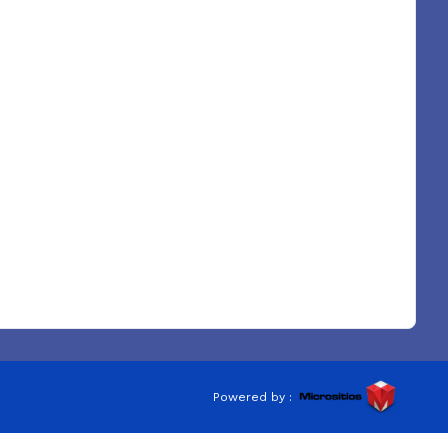
Powered by :