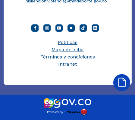
nisilencioniviolencia@mindeporte.gov.co
Políticas
Mapa del sitio
Términos y condiciones
Intranet
Powered by :