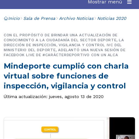
Mostrar menú
Inicio
Sala de Prensa
Archivo Noticias
Noticias 2020
CON EL PROPÓSITO DE BRINDAR UNA ACTUALIZACIÓN DE
CONOCIMIENTO A LA CIUDADANÍA DEL SECTOR DEPORTE, LA
DIRECCIÓN DE INSPECCIÓN, VIGILANCIA Y CONTROL IVC DEL
MINISTERIO DEL DEPORTE, ADELANTÓ UNA NUEVA SESIÓN DE
FACEBOOK LIVE DE #CARÁCTERDEPORTIVO CON UN ALCA
Mindeporte cumplió con charla
virtual sobre funciones de
inspección, vigilancia y control
Última actualización: jueves, agosto 13 de 2020