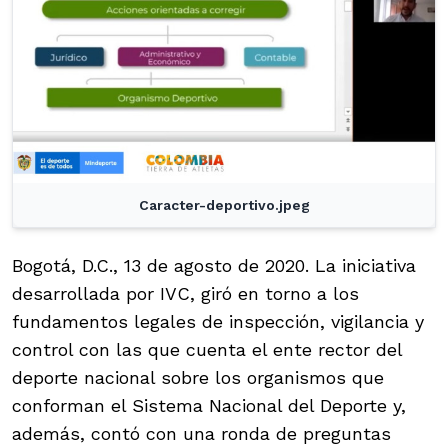
Caracter-deportivo.jpeg
Bogotá, D.C., 13 de agosto de 2020. La iniciativa
desarrollada por IVC, giró en torno a los
fundamentos legales de inspección, vigilancia y
control con las que cuenta el ente rector del
deporte nacional sobre los organismos que
conforman el Sistema Nacional del Deporte y,
además, contó con una ronda de preguntas