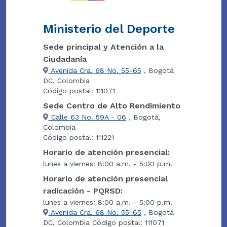
Ministerio del Deporte
Sede principal y Atención a la
Ciudadanía
Avenida Cra. 68 No. 55-65
, Bogotá
DC, Colombia
Código postal: 111071
Sede Centro de Alto Rendimiento
Calle 63 No. 59A - 06
, Bogotá,
Colombia
Código postal: 111221
Horario de atención presencial:
lunes a viernes: 8:00 a.m. - 5:00 p.m.
Horario de atención presencial
radicación - PQRSD:
lunes a viernes: 8:00 a.m. - 5:00 p.m.
Avenida Cra. 68 No. 55-65
, Bogotá
DC, Colombia Código postal: 111071