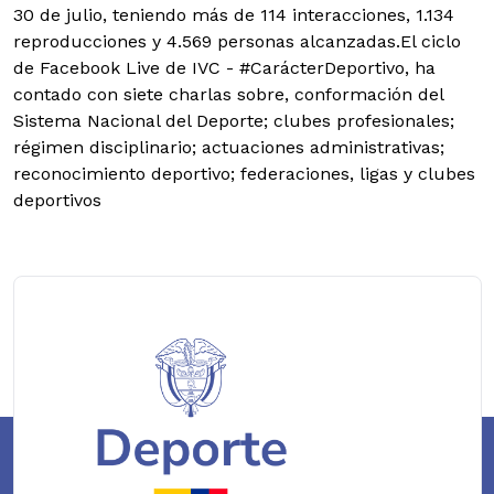
30 de julio, teniendo más de 114 interacciones, 1.134
reproducciones y 4.569 personas alcanzadas.
El ciclo
de Facebook Live de IVC - #CarácterDeportivo, ha
contado con siete charlas sobre, conformación del
Sistema Nacional del Deporte; clubes profesionales;
régimen disciplinario; actuaciones administrativas;
reconocimiento deportivo; federaciones, ligas y clubes
deportivos