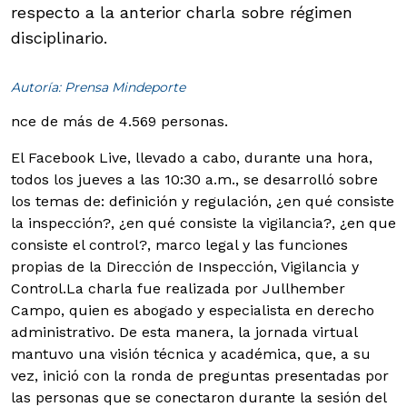
respecto a la anterior charla sobre régimen
disciplinario.
Autoría: Prensa Mindeporte
nce de más de 4.569 personas.
El Facebook Live, llevado a cabo, durante una hora,
todos los jueves a las 10:30 a.m., se desarrolló sobre
los temas de: definición y regulación, ¿en qué consiste
la inspección?, ¿en qué consiste la vigilancia?, ¿en que
consiste el control?, marco legal y las funciones
propias de la Dirección de Inspección, Vigilancia y
Control.
La charla fue realizada por Jullhember
Campo, quien es abogado y especialista en derecho
administrativo. De esta manera, la jornada virtual
mantuvo una visión técnica y académica, que, a su
vez, inició con la ronda de preguntas presentadas por
las personas que se conectaron durante la sesión del