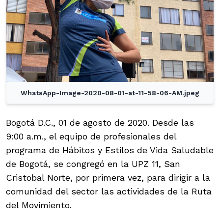
WhatsApp-Image-2020-08-01-at-11-58-06-AM.jpeg
Bogotá D.C., 01 de agosto de 2020. Desde las
9:00 a.m., el equipo de profesionales del
programa de Hábitos y Estilos de Vida Saludable
de Bogotá, se congregó en la UPZ 11, San
Cristobal Norte, por primera vez, para dirigir a la
comunidad del sector las actividades de la Ruta
del Movimiento.