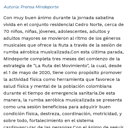
Autoría: Prensa Mindeporte
Con muy buen ánimo durante la jornada sabatina
vivida en el conjunto residencial Cedro Norte, cerca de
70 niños, niñas, jóvenes, adolescentes, adultos y
adultos mayores se movieron al ritmo de los géneros
musicales que ofrece la Ruta a través de la sesión de
rumba aérobica musicalizada.
Con esta última parada,
Mindeporte completa tres meses del comienzo de la
estrategia de "La Ruta del Movimiento", la cual, desde
el 1 de mayo de 2020, tiene como propósito promover
la actividad física como herramienta que favorece la
salud física y mental de la población colombiana
durante el tiempo de emergencia sanitaria.De esta
manera, la rumba aeróbica musicalizada se presenta
como una sesión beneficiosa para adquirir buen
condición física, destreza, coordinación, motricidad, y
sobre todo, fortalecimiento en el sistema
cardiovascular de las personas.Con el ánimo de seguir