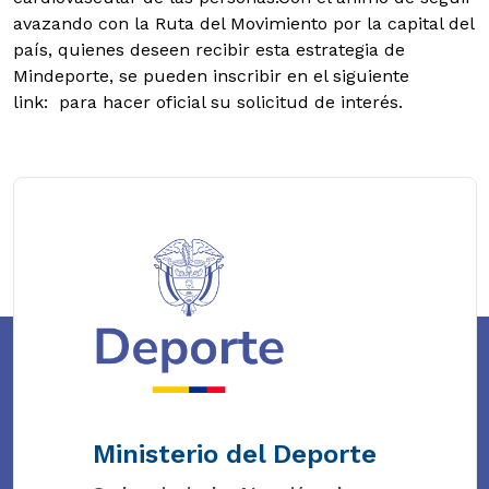
avazando con la Ruta del Movimiento por la capital del
país, quienes deseen recibir esta estrategia de
Mindeporte, se pueden inscribir en el siguiente
link: para hacer oficial su solicitud de interés.
Ministerio del Deporte