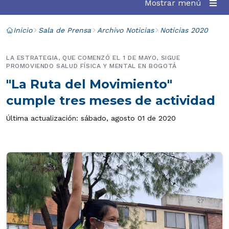
Mostrar menú
Inicio
Sala de Prensa
Archivo Noticias
Noticias 2020
LA ESTRATEGIA, QUE COMENZÓ EL 1 DE MAYO, SIGUE
PROMOVIENDO SALUD FÍSICA Y MENTAL EN BOGOTÁ
"La Ruta del Movimiento"
cumple tres meses de actividad
Última actualización: sábado, agosto 01 de 2020