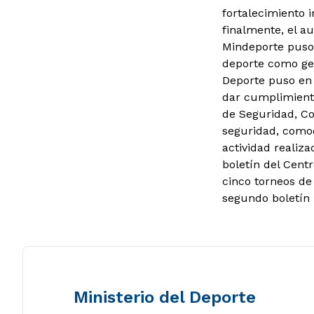
fortalecimiento 
finalmente, el au
Mindeporte puso 
deporte como gen
Deporte puso en 
dar cumplimiento
de Seguridad, Co
seguridad, comod
actividad realiza
boletín del Centr
cinco torneos de
segundo boletín 
Ministerio del Deporte