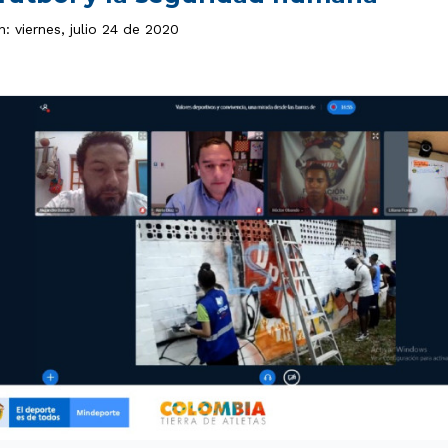
n: viernes, julio 24 de 2020