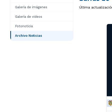
Galería de imágenes
Última actualizació
Galería de videos
Fotonoticia
Archivo Noticias