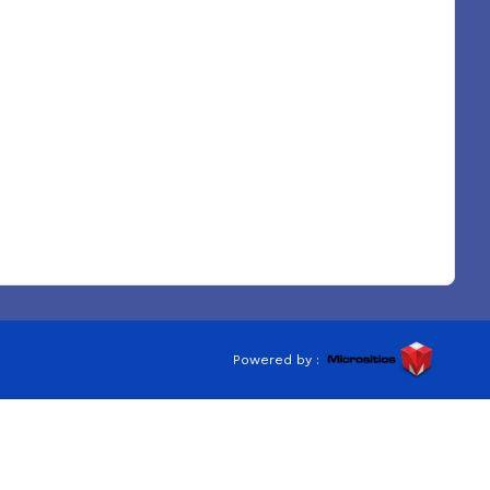
Powered by :