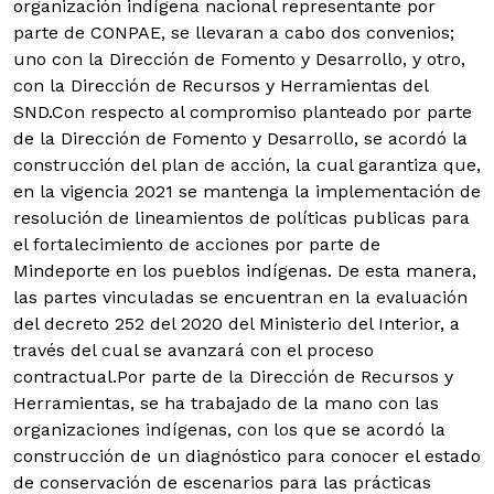
organización indígena nacional representante por
parte de CONPAE, se llevaran a cabo dos convenios;
uno con la Dirección de Fomento y Desarrollo, y otro,
con la Dirección de Recursos y Herramientas del
SND.
Con respecto al compromiso planteado por parte
de la Dirección de Fomento y Desarrollo, se acordó la
construcción del plan de acción, la cual garantiza que,
en la vigencia 2021 se mantenga la implementación de
resolución de lineamientos de políticas publicas para
el fortalecimiento de acciones por parte de
Mindeporte en los pueblos indígenas. De esta manera,
las partes vinculadas se encuentran en la evaluación
del decreto 252 del 2020 del Ministerio del Interior, a
través del cual se avanzará con el proceso
contractual.Por parte de la Dirección de Recursos y
Herramientas, se ha trabajado de la mano con las
organizaciones indígenas, con los que se acordó la
construcción de un diagnóstico para conocer el estado
de conservación de escenarios para las prácticas