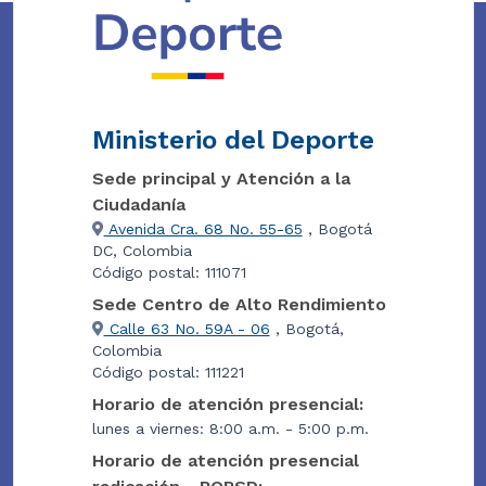
Ministerio del Deporte
Sede principal y Atención a la
Ciudadanía
Avenida Cra. 68 No. 55-65
, Bogotá
DC, Colombia
Código postal: 111071
Sede Centro de Alto Rendimiento
Calle 63 No. 59A - 06
, Bogotá,
Colombia
Código postal: 111221
Horario de atención presencial:
lunes a viernes: 8:00 a.m. - 5:00 p.m.
Horario de atención presencial