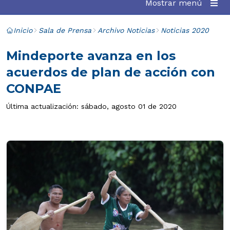
Mostrar menú
Inicio
Sala de Prensa
Archivo Noticias
Noticias 2020
Mindeporte avanza en los
acuerdos de plan de acción con
CONPAE
Última actualización: sábado, agosto 01 de 2020