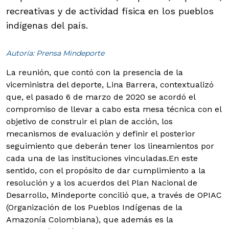
recreativas y de actividad física en los pueblos
indígenas del país.
Autoría: Prensa Mindeporte
La reunión, que contó con la presencia de la
viceministra del deporte, Lina Barrera, contextualizó
que, el pasado 6 de marzo de 2020 se acordó el
compromiso de llevar a cabo esta mesa técnica con el
objetivo de construir el plan de acción, los
mecanismos de evaluación y definir el posterior
seguimiento que deberán tener los lineamientos por
cada una de las instituciones vinculadas.
En este
sentido, con el propósito de dar cumplimiento a la
resolución y a los acuerdos del Plan Nacional de
Desarrollo, Mindeporte concilió que, a través de OPIAC
(Organización de los Pueblos Indígenas de la
Amazonía Colombiana), que además es la