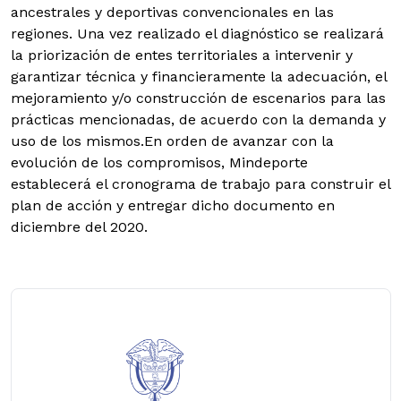
ancestrales y deportivas convencionales en las
regiones. Una vez realizado el diagnóstico se realizará
la priorización de entes territoriales a intervenir y
garantizar técnica y financieramente la adecuación, el
mejoramiento y/o construcción de escenarios para las
prácticas mencionadas, de acuerdo con la demanda y
uso de los mismos.En orden de avanzar con la
evolución de los compromisos, Mindeporte
establecerá el cronograma de trabajo para construir el
plan de acción y entregar dicho documento en
diciembre del 2020.