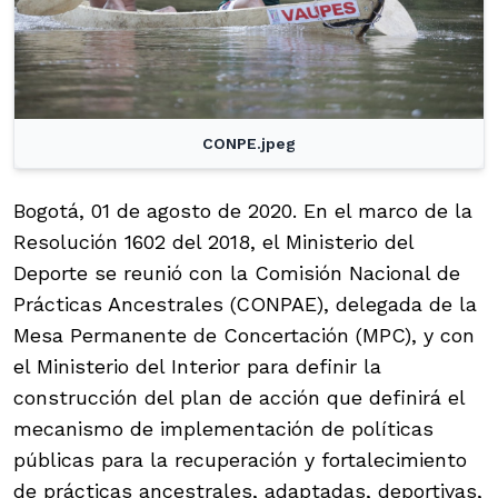
CONPE.jpeg
Bogotá, 01 de agosto de 2020. En el marco de la
Resolución 1602 del 2018, el Ministerio del
Deporte se reunió con la Comisión Nacional de
Prácticas Ancestrales (CONPAE), delegada de la
Mesa Permanente de Concertación (MPC), y con
el Ministerio del Interior para definir la
construcción del plan de acción que definirá el
mecanismo de implementación de políticas
públicas para la recuperación y fortalecimiento
de prácticas ancestrales, adaptadas, deportivas,