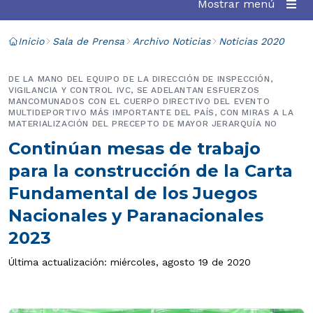
Mostrar menú
Inicio
Sala de Prensa
Archivo Noticias
Noticias 2020
DE LA MANO DEL EQUIPO DE LA DIRECCIÓN DE INSPECCIÓN,
VIGILANCIA Y CONTROL IVC, SE ADELANTAN ESFUERZOS
MANCOMUNADOS CON EL CUERPO DIRECTIVO DEL EVENTO
MULTIDEPORTIVO MÁS IMPORTANTE DEL PAÍS, CON MIRAS A LA
MATERIALIZACIÓN DEL PRECEPTO DE MAYOR JERARQUÍA NO
Continúan mesas de trabajo
para la construcción de la Carta
Fundamental de los Juegos
Nacionales y Paranacionales
2023
Última actualización: miércoles, agosto 19 de 2020