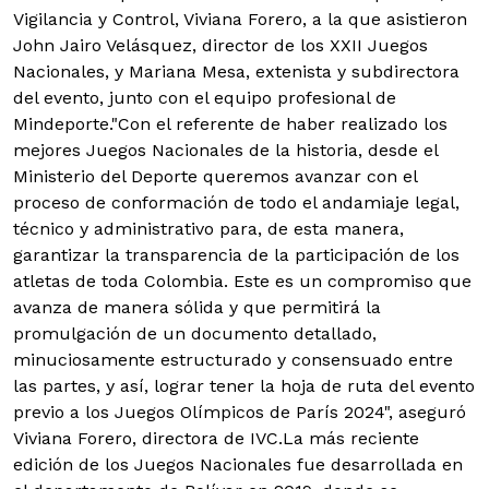
Vigilancia y Control, Viviana Forero, a la que asistieron
John Jairo Velásquez, director de los XXII Juegos
Nacionales, y Mariana Mesa, extenista y subdirectora
del evento, junto con el equipo profesional de
Mindeporte.
"Con el referente de haber realizado los
mejores Juegos Nacionales de la historia, desde el
Ministerio del Deporte queremos avanzar con el
proceso de conformación de todo el andamiaje legal,
técnico y administrativo para, de esta manera,
garantizar la transparencia de la participación de los
atletas de toda Colombia. Este es un compromiso que
avanza de manera sólida y que permitirá la
promulgación de un documento detallado,
minuciosamente estructurado y consensuado entre
las partes, y así, lograr tener la hoja de ruta del evento
previo a los Juegos Olímpicos de París 2024", aseguró
Viviana Forero, directora de IVC.
La más reciente
edición de los Juegos Nacionales fue desarrollada en