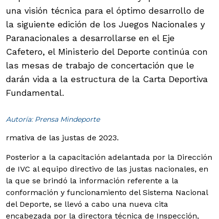
una visión técnica para el óptimo desarrollo de
la siguiente edición de los Juegos Nacionales y
Paranacionales a desarrollarse en el Eje
Cafetero, el Ministerio del Deporte continúa con
las mesas de trabajo de concertación que le
darán vida a la estructura de la Carta Deportiva
Fundamental.
Autoría: Prensa Mindeporte
rmativa de las justas de 2023.
Posterior a la capacitación adelantada por la Dirección
de IVC al equipo directivo de las justas nacionales, en
la que se brindó la información referente a la
conformación y funcionamiento del Sistema Nacional
del Deporte, se llevó a cabo una nueva cita
encabezada por la directora técnica de Inspección,