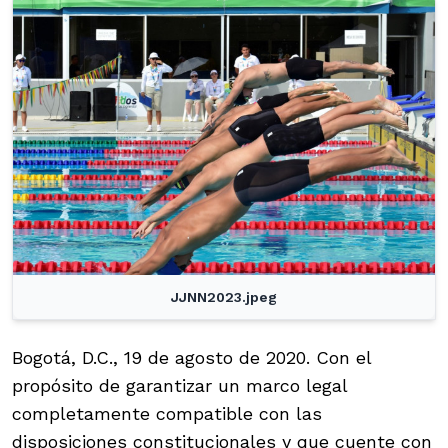
JJNN2023.jpeg
Bogotá, D.C., 19 de agosto de 2020. Con el
propósito de garantizar un marco legal
completamente compatible con las
disposiciones constitucionales y que cuente con