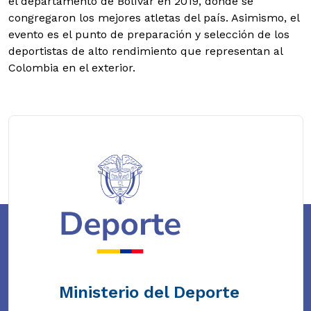
el departamento de Bolívar en 2019, donde se
congregaron los mejores atletas del país. Asimismo, el
evento es el punto de preparación y selección de los
deportistas de alto rendimiento que representan al
Colombia en el exterior.
Ministerio del Deporte