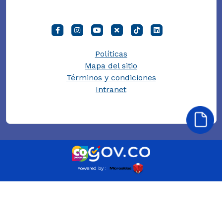
Políticas
Mapa del sitio
Términos y condiciones
Intranet
Powered by :