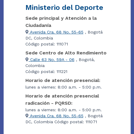
Ministerio del Deporte
Sede principal y Atención a la
Ciudadanía
Avenida Cra. 68 No. 55-65
, Bogotá
DC, Colombia
Código postal: 111071
Sede Centro de Alto Rendimiento
Calle 63 No. 59A - 06
, Bogotá,
Colombia
Código postal: 111221
Horario de atención presencial:
lunes a viernes: 8:00 a.m. - 5:00 p.m.
Horario de atención presencial
radicación - PQRSD:
lunes a viernes: 8:00 a.m. - 5:00 p.m.
Avenida Cra. 68 No. 55-65
, Bogotá
DC, Colombia Código postal: 111071