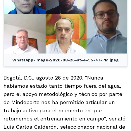
WhatsApp-Image-2020-08-26-at-4-55-47-PM.jpeg
Bogotá, D.C., agosto 26 de 2020. "Nunca
habíamos estado tanto tiempo fuera del agua,
pero el apoyo metodológico y técnico por parte
de Mindeporte nos ha permitido articular un
trabajo activo para el momento en que
retomemos el entrenamiento en campo", señaló
Luis Carlos Calderón, seleccionador nacional de