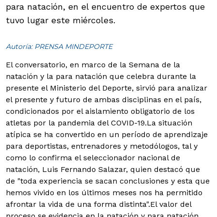
para natación, en el encuentro de expertos que
tuvo lugar este miércoles.
Autoría: PRENSA MINDEPORTE
El conversatorio, en marco de la Semana de la
natación y la para natación que celebra durante la
presente el Ministerio del Deporte, sirvió para analizar
el presente y futuro de ambas disciplinas en el país,
condicionados por el aislamiento obligatorio de los
atletas por la pandemia del COVID-19.
La situación
atípica se ha convertido en un período de aprendizaje
para deportistas, entrenadores y metodólogos, tal y
como lo confirma el seleccionador nacional de
natación, Luis Fernando Salazar, quien destacó que
de "toda experiencia se sacan conclusiones y esta que
hemos vivido en los últimos meses nos ha permitido
afrontar la vida de una forma distinta".
El valor del
proceso se evidencia en la natación y para natación