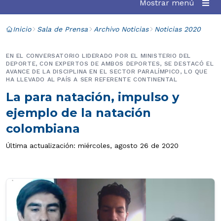
Mostrar menú
Inicio
Sala de Prensa
Archivo Noticias
Noticias 2020
EN EL CONVERSATORIO LIDERADO POR EL MINISTERIO DEL
DEPORTE, CON EXPERTOS DE AMBOS DEPORTES, SE DESTACÓ EL
AVANCE DE LA DISCIPLINA EN EL SECTOR PARALÍMPICO, LO QUE
HA LLEVADO AL PAÍS A SER REFERENTE CONTINENTAL
La para natación, impulso y
ejemplo de la natación
colombiana
Última actualización: miércoles, agosto 26 de 2020