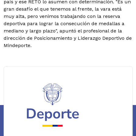
país y ese RETO lo asumen con determinación. "Es un
gran desafío el que tenemos al frente, la vara está
muy alta, pero venimos trabajando con la reserva
deportiva para lograr la consecución de medallas a
mediano y largo plazo", apuntó el profesional de la
dirección de Posicionamiento y Liderazgo Deportivo de
Mindeporte.