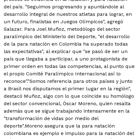
del país. "Seguimos progresando y apuntándole al
desarrollo integral de nuestros atletas para lograr, en
un futuro, finalistas en Juegos Olímpicos", agregó
Salazar. Para Joel Muñoz, metodólogo del sector
paralímpico del Ministerio del Deporte, "el desarrollo
de la para natación en Colombia ha superado todas
las expectativas", al explicar que "se pasó de ser un
país que llegaba a participar, a uno protagonista de
primer orden en todas las competencias, al punto que
el propio Comité Paralímpico Internacional así lo
reconoce"."Somos referencia para otros países y junto
a Brasil nos disputamos el primer lugar en la región",
destacó Muñoz, algo con lo que coincide su homólogo
del sector convencional, Óscar Moreno, quien resalta
además que se sigue trabajando intensamente en la
"transformación de vidas por medio del
deporte".Moreno asegura que la para natación
colombiana es ejemplo e impulso para la natación del