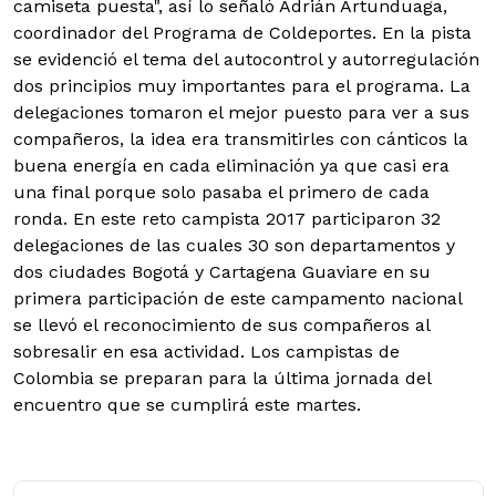
camiseta puesta", así lo señaló Adrián Artunduaga,
coordinador del Programa de Coldeportes. En la pista
se evidenció el tema del autocontrol y autorregulación
dos principios muy importantes para el programa. La
delegaciones tomaron el mejor puesto para ver a sus
compañeros, la idea era transmitirles con cánticos la
buena energía en cada eliminación ya que casi era
una final porque solo pasaba el primero de cada
ronda. En este reto campista 2017 participaron 32
delegaciones de las cuales 30 son departamentos y
dos ciudades Bogotá y Cartagena Guaviare en su
primera participación de este campamento nacional
se llevó el reconocimiento de sus compañeros al
sobresalir en esa actividad. Los campistas de
Colombia se preparan para la última jornada del
encuentro que se cumplirá este martes.