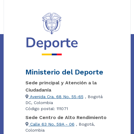
Ministerio del Deporte
Sede principal y Atención a la
Ciudadanía
Avenida Cra. 68 No. 55-65
, Bogotá
DC, Colombia
Código postal: 111071
Sede Centro de Alto Rendimiento
Calle 63 No. 59A - 06
, Bogotá,
Colombia