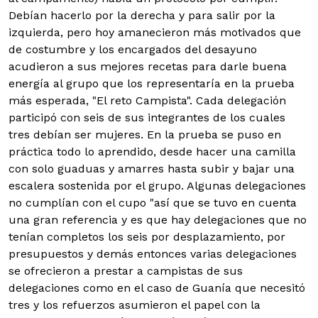
Debían hacerlo por la derecha y para salir por la
izquierda, pero hoy amanecieron más motivados que
de costumbre y los encargados del desayuno
acudieron a sus mejores recetas para darle buena
energía al grupo que los representaría en la prueba
más esperada, "El reto Campista". Cada delegación
participó con seis de sus integrantes de los cuales
tres debían ser mujeres. En la prueba se puso en
práctica todo lo aprendido, desde hacer una camilla
con solo guaduas y amarres hasta subir y bajar una
escalera sostenida por el grupo. Algunas delegaciones
no cumplían con el cupo "así que se tuvo en cuenta
una gran referencia y es que hay delegaciones que no
tenían completos los seis por desplazamiento, por
presupuestos y demás entonces varias delegaciones
se ofrecieron a prestar a campistas de sus
delegaciones como en el caso de Guanía que necesitó
tres y los refuerzos asumieron el papel con la