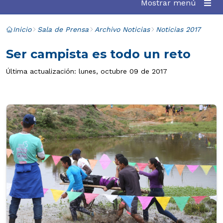
Mostrar menú
Inicio
Sala de Prensa
Archivo Noticias
Noticias 2017
Ser campista es todo un reto
Última actualización: lunes, octubre 09 de 2017