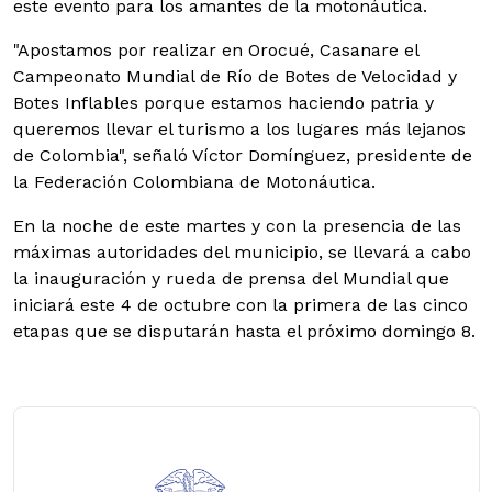
este evento para los amantes de la motonáutica.
"Apostamos por realizar en Orocué, Casanare el
Campeonato Mundial de Río de Botes de Velocidad y
Botes Inflables porque estamos haciendo patria y
queremos llevar el turismo a los lugares más lejanos
de Colombia", señaló Víctor Domínguez, presidente de
la Federación Colombiana de Motonáutica.
En la noche de este martes y con la presencia de las
máximas autoridades del municipio, se llevará a cabo
la inauguración y rueda de prensa del Mundial que
iniciará este 4 de octubre con la primera de las cinco
etapas que se disputarán hasta el próximo domingo 8.