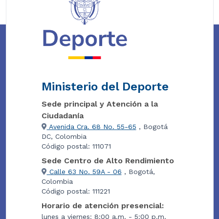
Ministerio del Deporte
Sede principal y Atención a la
Ciudadanía
Avenida Cra. 68 No. 55-65
, Bogotá
DC, Colombia
Código postal: 111071
Sede Centro de Alto Rendimiento
Calle 63 No. 59A - 06
, Bogotá,
Colombia
Código postal: 111221
Horario de atención presencial:
lunes a viernes: 8:00 a.m. - 5:00 p.m.