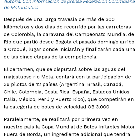
Autoría: Con información de prensa Federación Colombiana
de Motonáutica
Después de una larga travesía de más de 300
kilómetros y dos días de recorrido por las carreteras
de Colombia, la caravana del Campeonato Mundial de
Río que partió desde Bogotá el pasado domingo arribó
a Orocué, lugar donde iniciarán y finalizarán cada una
de las cinco etapas de la competencia.
El certamen, que se disputará sobre las aguas del
majestuoso río Meta, contará con la participación de
36 pilotos de 12 países (Argentina, Brasil, Canadá,
Chile, Colombia, Costa Rica, España, Estados Unidos,
Italia, México, Perú y Puerto Rico), que competirán en
la categoría de botes de velocidad OB 3.000.
Paralelamente, se realizará por primera vez en
nuestro país la Copa Mundial de Botes Inflables Motor
Fuera de Borda, un ingrediente adicional que tendrá