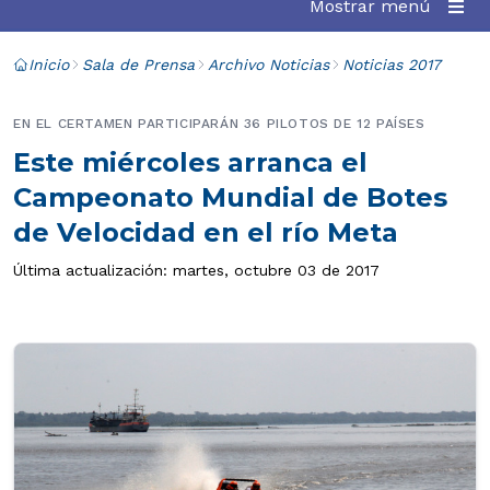
Mostrar menú
Inicio
Sala de Prensa
Archivo Noticias
Noticias 2017
EN EL CERTAMEN PARTICIPARÁN 36 PILOTOS DE 12 PAÍSES
Este miércoles arranca el
Campeonato Mundial de Botes
de Velocidad en el río Meta
Última actualización: martes, octubre 03 de 2017