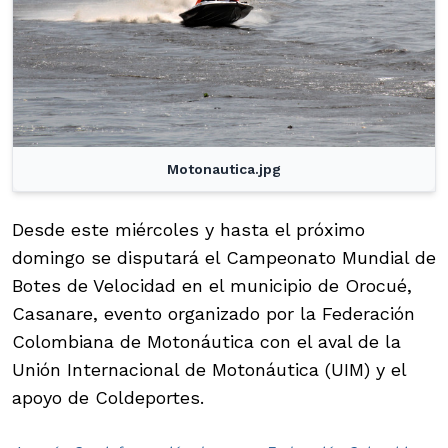
Motonautica.jpg
Desde este miércoles y hasta el próximo
domingo se disputará el Campeonato Mundial de
Botes de Velocidad en el municipio de Orocué,
Casanare, evento organizado por la Federación
Colombiana de Motonáutica con el aval de la
Unión Internacional de Motonáutica (UIM) y el
apoyo de Coldeportes.