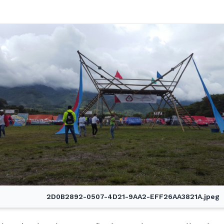
2D0B2892-0507-4D21-9AA2-EFF26AA3821A.jpeg