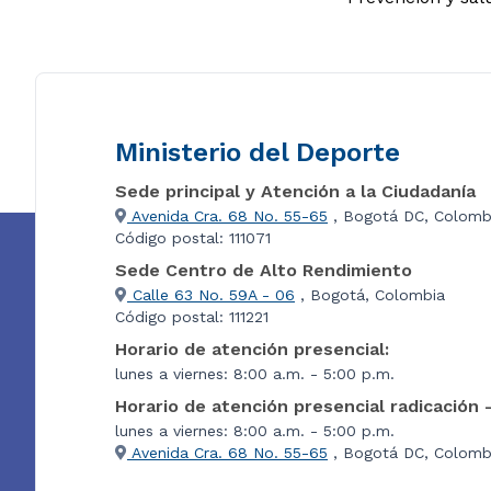
Ministerio del Deporte
Sede principal y Atención a la Ciudadanía
Avenida Cra. 68 No. 55-65
, Bogotá DC, Colomb
Código postal: 111071
Sede Centro de Alto Rendimiento
Calle 63 No. 59A - 06
, Bogotá, Colombia
Código postal: 111221
Horario de atención presencial:
lunes a viernes: 8:00 a.m. - 5:00 p.m.
Horario de atención presencial radicación 
lunes a viernes: 8:00 a.m. - 5:00 p.m.
Avenida Cra. 68 No. 55-65
, Bogotá DC, Colombi