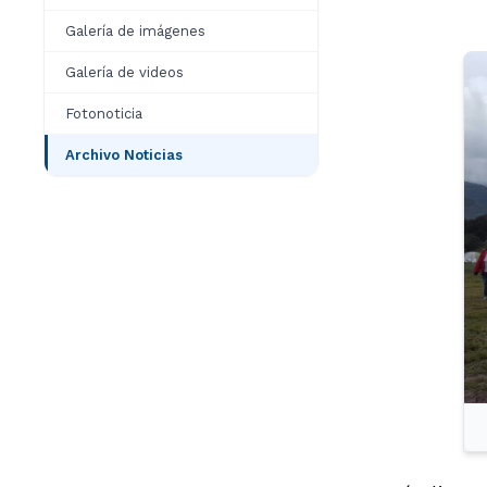
Galería de imágenes
Galería de videos
Fotonoticia
Archivo Noticias