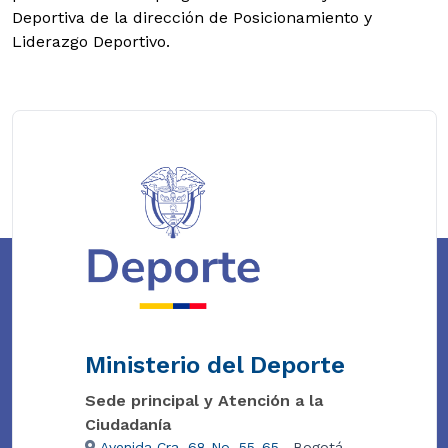
Deportiva de la dirección de Posicionamiento y
Liderazgo Deportivo.
Ministerio del Deporte
Sede principal y Atención a la
Ciudadanía
Avenida Cra. 68 No. 55-65
, Bogotá