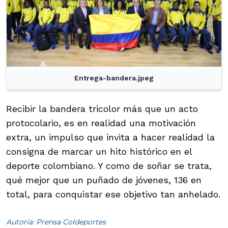
Entrega-bandera.jpeg
Recibir la bandera tricolor más que un acto
protocolario, es en realidad una motivación
extra, un impulso que invita a hacer realidad la
consigna de marcar un hito histórico en el
deporte colombiano. Y como de soñar se trata,
qué mejor que un puñado de jóvenes, 136 en
total, para conquistar ese objetivo tan anhelado.
Autoría: Prensa Coldeportes