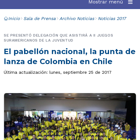
Mostrar menú
Inicio
Sala de Prensa
Archivo Noticias
Noticias 2017
SE PRESENTÓ DELEGACIÓN QUE ASISTIRÁ A II JUEGOS
SURAMERICANOS DE LA JUVENTUD
El pabellón nacional, la punta de
lanza de Colombia en Chile
Última actualización: lunes, septiembre 25 de 2017