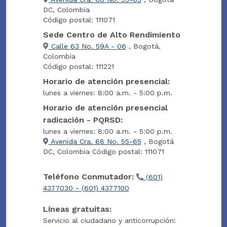
DC, Colombia
Código postal: 111071
Sede Centro de Alto Rendimiento
Calle 63 No. 59A - 06
, Bogotá,
Colombia
Código postal: 111221
Horario de atención presencial:
lunes a viernes: 8:00 a.m. - 5:00 p.m.
Horario de atención presencial
radicación - PQRSD:
lunes a viernes: 8:00 a.m. - 5:00 p.m.
Avenida Cra. 68 No. 55-65
, Bogotá
DC, Colombia Código postal: 111071
Teléfono Conmutador:
(601)
4377030 - (601) 4377100
Líneas gratuitas:
Servicio al ciudadano y anticorrupción: