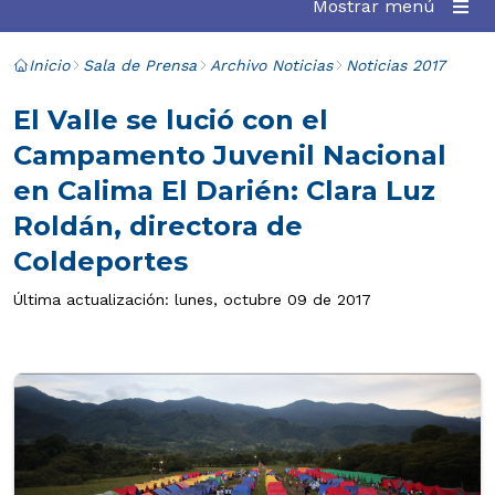
Mostrar menú
Inicio
Sala de Prensa
Archivo Noticias
Noticias 2017
El Valle se lució con el
Campamento Juvenil Nacional
en Calima El Darién: Clara Luz
Roldán, directora de
Coldeportes
Última actualización: lunes, octubre 09 de 2017