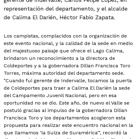
representación del departamento, y el alcalde
de Calima El Darién, Héctor Fabio Zapata.
Los campistas, complacidos con la organización de
este evento nacional, y la calidad de la sede en medio
del majestuoso paisaje que ofrece el Lago Calima,
brindaron un reconocimiento a la directora de
Coldeportes y a la gobernadora Dilian Francisca Toro
Torres, máxima autoridad del departamento sede.
"Cuando fui gerente de Indervalle, tocamos la puerta
de Coldeportes para traer a Calima El Darién la sede
del Campamento Juvenil Nacional, pero en esa
oportunidad no se dio. Este año, de nuevo el Valle se
postuló gracias al impulso de la gobernadora Dilian
Francisca Toro y los departamentos acogieron esta
propuesta para realizar este encuentro nacional en la
que llamamos ‘la Suiza de Suramérica’", recordó la