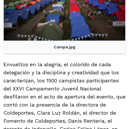
Campa.jpg
Envueltos en la alegría, el colorido de cada
delegación y la disciplina y creatividad que los
caracterizan, los 1500 campistas participantes
del XXVI Campamento Juvenil Nacional
desfilaron en el acto de apertura del evento, que
contó con la presencia de la directora de
Coldeportes, Clara Luz Roldán, el director de
Fomento de Coldeportes, Danis Rentería, el
gerente de Indervalle, Carlos Felipe López, en