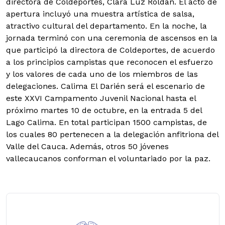
directora de Coldeportes, Clara Luz Roldán. El acto de
apertura incluyó una muestra artística de salsa,
atractivo cultural del departamento. En la noche, la
jornada terminó con una ceremonia de ascensos en la
que participó la directora de Coldeportes, de acuerdo
a los principios campistas que reconocen el esfuerzo
y los valores de cada uno de los miembros de las
delegaciones. Calima El Darién será el escenario de
este XXVI Campamento Juvenil Nacional hasta el
próximo martes 10 de octubre, en la entrada 5 del
Lago Calima. En total participan 1500 campistas, de
los cuales 80 pertenecen a la delegación anfitriona del
Valle del Cauca. Además, otros 50 jóvenes
vallecaucanos conforman el voluntariado por la paz.