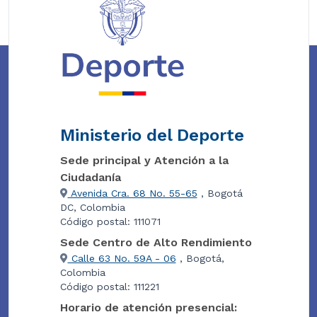
Ministerio del Deporte
Sede principal y Atención a la
Ciudadanía
Avenida Cra. 68 No. 55-65
, Bogotá
DC, Colombia
Código postal: 111071
Sede Centro de Alto Rendimiento
Calle 63 No. 59A - 06
, Bogotá,
Colombia
Código postal: 111221
Horario de atención presencial: