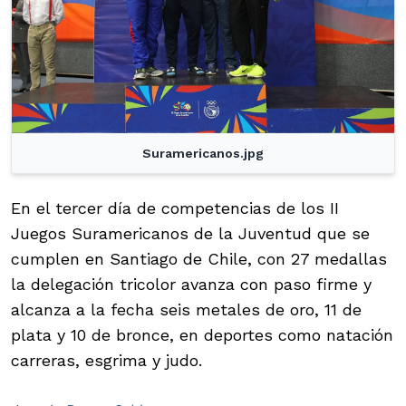
Suramericanos.jpg
En el tercer día de competencias de los II
Juegos Suramericanos de la Juventud que se
cumplen en Santiago de Chile, con 27 medallas
la delegación tricolor avanza con paso firme y
alcanza a la fecha seis metales de oro, 11 de
plata y 10 de bronce, en deportes como natación
carreras, esgrima y judo.