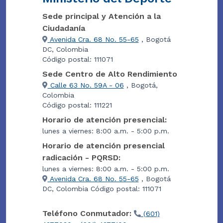
Sede principal y Atención a la
Ciudadanía
Avenida Cra. 68 No. 55-65
, Bogotá
DC, Colombia
Código postal: 111071
Sede Centro de Alto Rendimiento
Calle 63 No. 59A - 06
, Bogotá,
Colombia
Código postal: 111221
Horario de atención presencial:
lunes a viernes: 8:00 a.m. - 5:00 p.m.
Horario de atención presencial
radicación - PQRSD:
lunes a viernes: 8:00 a.m. - 5:00 p.m.
Avenida Cra. 68 No. 55-65
, Bogotá
DC, Colombia Código postal: 111071
Teléfono Conmutador:
(601)