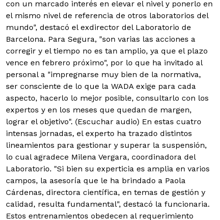
con un marcado interés en elevar el nivel y ponerlo en
el mismo nivel de referencia de otros laboratorios del
mundo", destacó el exdirector del Laboratorio de
Barcelona. Para Segura, "son varias las acciones a
corregir y el tiempo no es tan amplio, ya que el plazo
vence en febrero próximo", por lo que ha invitado al
personal a "impregnarse muy bien de la normativa,
ser consciente de lo que la WADA exige para cada
aspecto, hacerlo lo mejor posible, consultarlo con los
expertos y en los meses que quedan de margen,
lograr el objetivo". (Escuchar audio) En estas cuatro
intensas jornadas, el experto ha trazado distintos
lineamientos para gestionar y superar la suspensión,
lo cual agradece Milena Vergara, coordinadora del
Laboratorio. "Si bien su experticia es amplia en varios
campos, la asesoría que le ha brindado a Paola
Cárdenas, directora científica, en temas de gestión y
calidad, resulta fundamental", destacó la funcionaria.
Estos entrenamientos obedecen al requerimiento