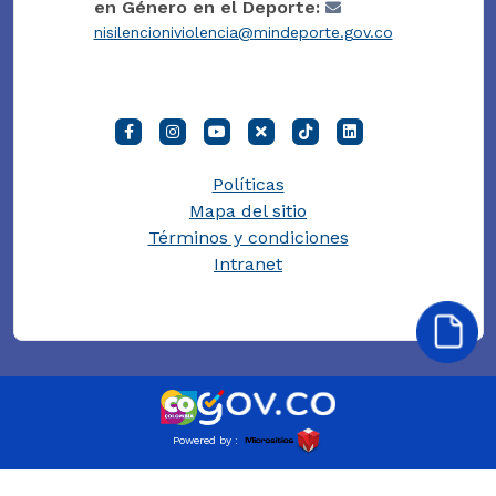
en Género en el Deporte:
nisilencioniviolencia@mindeporte.gov.co
Políticas
Mapa del sitio
Términos y condiciones
Intranet
Powered by :