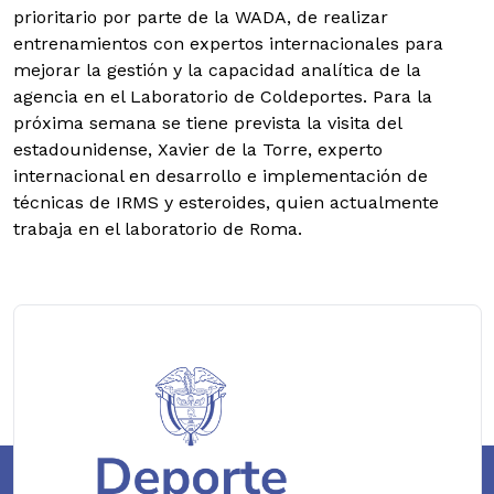
prioritario por parte de la WADA, de realizar
entrenamientos con expertos internacionales para
mejorar la gestión y la capacidad analítica de la
agencia en el Laboratorio de Coldeportes. Para la
próxima semana se tiene prevista la visita del
estadounidense, Xavier de la Torre, experto
internacional en desarrollo e implementación de
técnicas de IRMS y esteroides, quien actualmente
trabaja en el laboratorio de Roma.