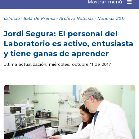
Mostrar menú
Inicio
Sala de Prensa
Archivo Noticias
Noticias 2017
Jordi Segura: El personal del
Laboratorio es activo, entusiasta
y tiene ganas de aprender
Última actualización: miércoles, octubre 11 de 2017