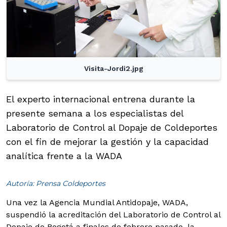
Visita-Jordi2.jpg
El experto internacional entrena durante la
presente semana a los especialistas del
Laboratorio de Control al Dopaje de Coldeportes
con el fin de mejorar la gestión y la capacidad
analítica frente a la WADA
Autoría: Prensa Coldeportes
Una vez la Agencia Mundial Antidopaje, WADA,
suspendió la acreditación del Laboratorio de Control al
Dopaje de Bogotá a finales de febrero pasado, la