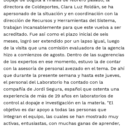
directora de Coldeportes, Clara Luz Roldán, se ha
apersonado de la situación y en coordinación con la
dirección de Recursos y Herramientas del Sistema,
trabajan incansablemente para que este vuelva a ser
acreditado.
Fue así como el plazo inicial de seis
meses, logró ser extendido por un lapso igual, luego
de la visita que una comisión evaluadora de la agencia
hizo a comienzos de agosto. Dentro de las sugerencias
de los expertos en ese momento, estuvo la de contar
con la asesoría de personal avezado en el tema. De ahí
que durante la presente semana y hasta este jueves,
el personal del Laboratorio ha contado con la
compañía de Jordi Segura, español que ostenta una
experiencia de más de 29 años en laboratorios de
control al dopaje e investigación en la materia. "El
objetivo es dar apoyo a todas las personas que
integran el equipo, las cuales se han mostrado muy
activas, entusiastas, con muchas ganas de aprender,