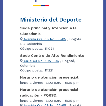
Ministerio del Deporte
Sede principal y Atención a la
Ciudadanía
Avenida Cra. 68 No. 55-65
, Bogotá
DC, Colombia
Código postal: 111071
Sede Centro de Alto Rendimiento
Calle 63 No. 59A - 06
, Bogotá,
Colombia
Código postal: 111221
Horario de atención presencial:
lunes a viernes: 8:00 a.m. - 5:00 p.m.
Horario de atención presencial
radicación - PQRSD:
lunes a viernes: 8:00 a.m. - 5:00 p.m.
Avenida Cra. 68 No. 55-65
, Bogotá