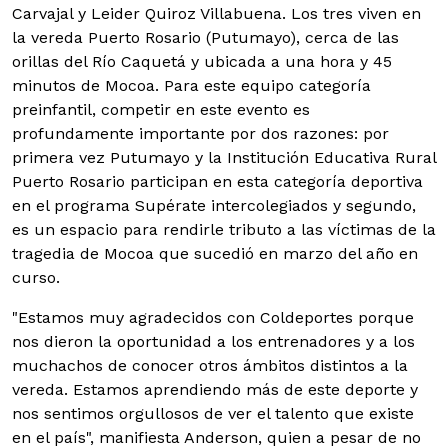
Carvajal y Leider Quiroz Villabuena. Los tres viven en
la vereda Puerto Rosario (Putumayo), cerca de las
orillas del Río Caquetá y ubicada a una hora y 45
minutos de Mocoa. Para este equipo categoría
preinfantil, competir en este evento es
profundamente importante por dos razones: por
primera vez Putumayo y la Institución Educativa Rural
Puerto Rosario participan en esta categoría deportiva
en el programa Supérate intercolegiados y segundo,
es un espacio para rendirle tributo a las víctimas de la
tragedia de Mocoa que sucedió en marzo del año en
curso.
"Estamos muy agradecidos con Coldeportes porque
nos dieron la oportunidad a los entrenadores y a los
muchachos de conocer otros ámbitos distintos a la
vereda. Estamos aprendiendo más de este deporte y
nos sentimos orgullosos de ver el talento que existe
en el país", manifiesta Anderson, quien a pesar de no