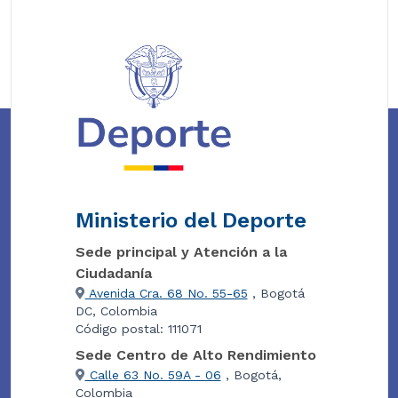
Ministerio del Deporte
Sede principal y Atención a la
Ciudadanía
Avenida Cra. 68 No. 55-65
, Bogotá
DC, Colombia
Código postal: 111071
Sede Centro de Alto Rendimiento
Calle 63 No. 59A - 06
, Bogotá,
Colombia