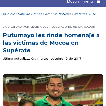
Mostrar menú
Inicio
Sala de Prensa
Archivo Noticias
Noticias 2017
LA DIGNIDAD POR ENCIMA DEL RESULTADO DE UN MARCADOR
Putumayo les rinde homenaje a
las víctimas de Mocoa en
Supérate
Última actualización: martes, octubre 10 de 2017