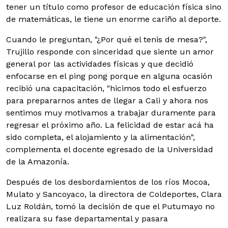
tener un título como profesor de educación física sino
de matemáticas, le tiene un enorme cariño al deporte.
Cuando le preguntan, "¿Por qué el tenis de mesa?",
Trujillo responde con sinceridad que siente un amor
general por las actividades físicas y que decidió
enfocarse en el ping pong porque en alguna ocasión
recibió una capacitación, "hicimos todo el esfuerzo
para prepararnos antes de llegar a Cali y ahora nos
sentimos muy motivamos a trabajar duramente para
regresar el próximo año. La felicidad de estar acá ha
sido completa, el alojamiento y la alimentación",
complementa el docente egresado de la Universidad
de la Amazonía.
Después de los desbordamientos de los ríos Mocoa,
Mulato y Sancoyaco, la directora de Coldeportes, Clara
Luz Roldán, tomó la decisión de que el Putumayo no
realizara su fase departamental y pasara