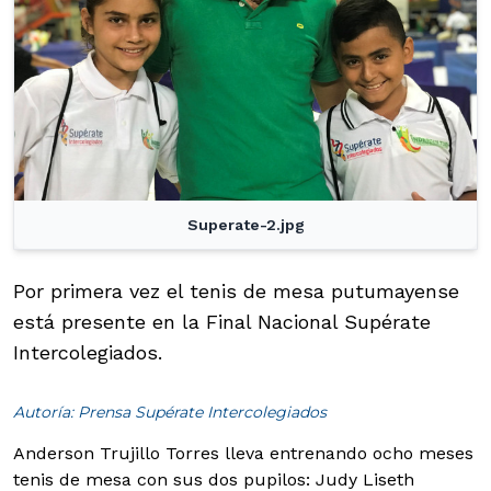
Superate-2.jpg
Por primera vez el tenis de mesa putumayense
está presente en la Final Nacional Supérate
Intercolegiados.
Autoría: Prensa Supérate Intercolegiados
Anderson Trujillo Torres lleva entrenando ocho meses
tenis de mesa con sus dos pupilos: Judy Liseth